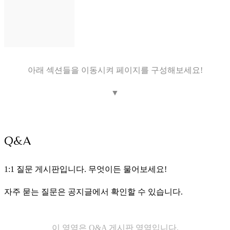
아래 섹션들을 이동시켜 페이지를 구성해보세요!
▼
Q&A
1:1 질문 게시판입니다. 무엇이든 물어보세요!
자주 묻는 질문은 공지글에서 확인할 수 있습니다.
이 영역은 Q&A 게시판 영역입니다.