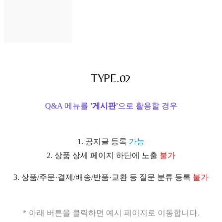
TYPE.02
Q&A 메뉴를
'게시판'
으로 활용할 경우
1. 공지글 등록
가능
2. 상품 상세 페이지 하단에 노출
불가
3. 상품/주문·결제/배송/반품·교환 등 질문 분류 등록
불가
* 아래 버튼을 클릭하면 예시 페이지로 이동합니다.