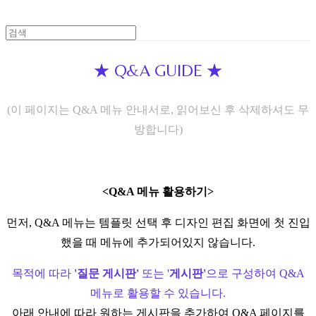
★ Q&A GUIDE ★
(이 페이지는 Q&A 메뉴 안내서로, 읽어보신 후 삭제하셔도 무
방합니다)
<Q&A 메뉴 활용하기>
먼저, Q&A 메뉴는 템플릿 선택 후 디자인 편집 화면에 첫 진입
했을 때 메뉴에 추가되어있지 않습니다.
목적에 따라
'질문 게시판'
또는 '
게시판'
으로 구성하여 Q&A
메뉴로 활용할 수 있습니다.
아래 안내에 따라 원하는 게시판을 추가하여 Q&A 페이지를