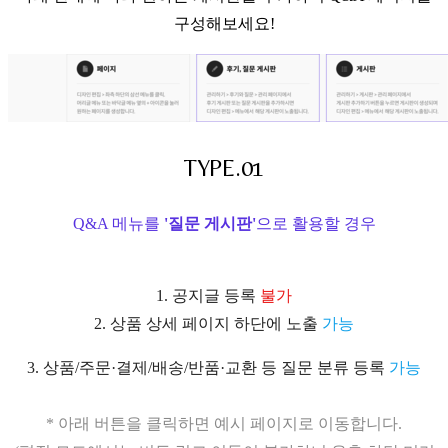
구성해보세요!
TYPE.01
Q&A 메뉴를
'질문 게시판'
으로 활용할 경우
1. 공지글 등록
불가
2. 상품 상세 페이지 하단에 노출
가능
3. 상품/주문
·결제/배송/반품
·교환 등 질문 분류 등록
가능
* 아래 버튼을 클릭하면 예시 페이지로 이동합니다.