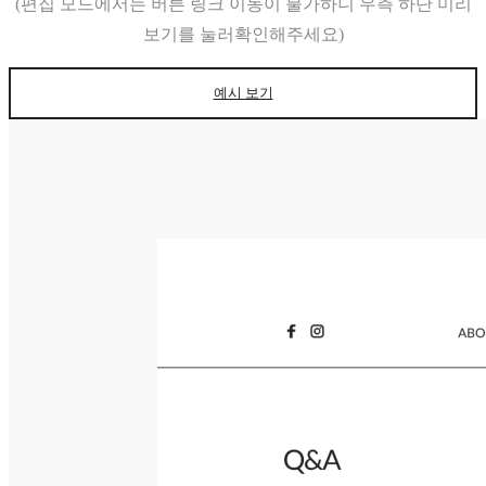
(편집 모드에서는 버튼 링크 이동이 불가하니 우측 하단 미리
보기를 눌러확인해주세요)
예시 보기