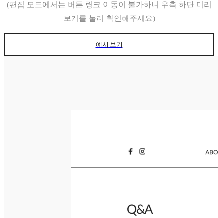
(편집 모드에서는 버튼 링크 이동이 불가하니 우측 하단 미리
보기를 눌러 확인해주세요)
예시 보기