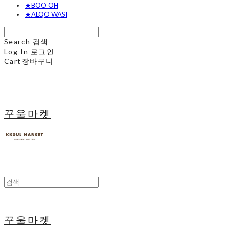
★BOO OH
★ALQO WASI
Search
검색
Log In
로그인
Cart
장바구니
꾸울마켓
꾸울마켓