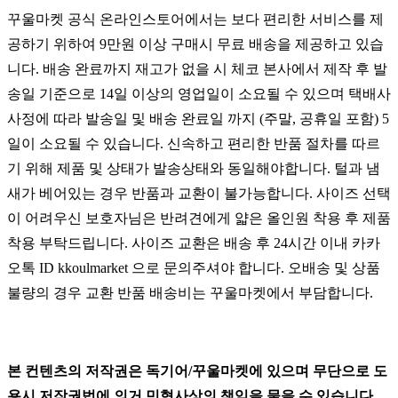
꾸울마켓 공식 온라인스토어에서는 보다 편리한 서비스를 제
공하기 위하여 9만원 이상 구매시 무료 배송을 제공하고 있습
니다. 배송 완료까지 재고가 없을 시 체코 본사에서 제작 후 발
송일 기준으로 14일 이상의 영업일이 소요될 수 있으며 택배사
사정에 따라 발송일 및 배송 완료일 까지 (주말, 공휴일 포함) 5
일이 소요될 수 있습니다. 신속하고 편리한 반품 절차를 따르
기 위해 제품 및 상태가 발송상태와 동일해야합니다. 털과 냄
새가 베어있는 경우 반품과 교환이 불가능합니다. 사이즈 선택
이 어려우신 보호자님은 반려견에게 얇은 올인원 착용 후 제품
착용 부탁드립니다. 사이즈 교환은 배송 후 24시간 이내 카카
오톡 ID kkoulmarket 으로 문의주셔야 합니다. 오배송 및 상품
불량의 경우 교환 반품 배송비는 꾸울마켓에서 부담합니다.
본 컨텐츠의 저작권은 독기어/꾸울마켓에 있으며 무단으로 도
용시 저작권법에 의거 민형사상의 책임을 물을 수 있습니다.