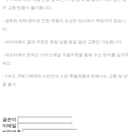
우 교환/반품이 불가합니다.
- 잘못된 세탁/관리로 인한 제품의 손상은 당사에서 책임지지 않습니
다.
- 네이버페이 결제 주문은 동일 상품/동일 옵션 교환만 가능합니다.
- 애프터케어 문의는 카카오채널 꾸울마켓을 통해 수선 문의를 남겨주
세요.
- SALE, PRE-ORDER 사전안내 드린 특별제품에 한해서는 교환 및 반
품 불가.
글쓴이
이메일
비밀번호