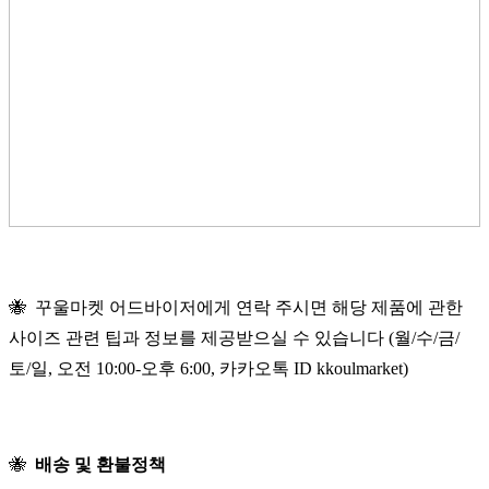
🐝 꾸울마켓 어드바이저에게 연락 주시면 해당 제품에 관한
사이즈 관련 팁과 정보를 제공받으실 수 있습니다 (월/수/금/
토/일, 오전 10:00-오후 6:00, 카카오톡 ID kkoulmarket)
🐝
배송 및 환불정책