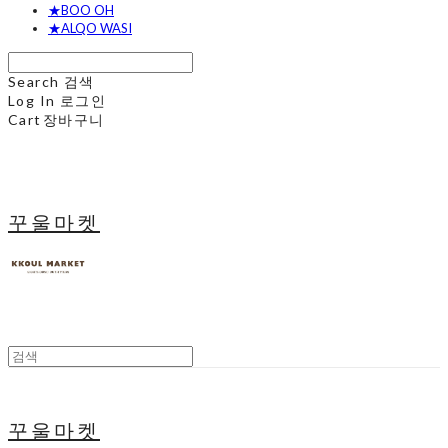
★BOO OH
★ALQO WASI
Search
검색
Log In
로그인
Cart
장바구니
꾸울마켓
꾸울마켓