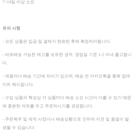
7~14일 이상 소요
유의 사항
- 모든 상품은 입금 및 결제가 완료된 후에 확정처리됩니다.
- 바로배송 가능한 재고를 보유한 경우, 영업일 기준 1-2 이내 출고됩니
다.
- 제품마다 배송 기간에 차이가 있으며, 배송 전 카카오톡을 통해 업데
이트 해드립니다.
- 수입 상품의 특성상 각 상품마다 배송 소요 시간이 다를 수 있기 때문
에 충분한 여유를 두고 주문하시기를 권장합니다.
- 주문폭주 및 제작 사정이나 배송상황으로 인하여 지연 및 품절이 발
생될 수 있습니다.