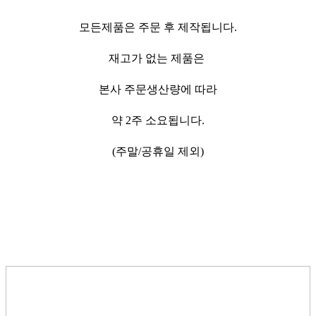
모든제품은 주문 후 제작됩니다.
재고가 없는 제품은
본사 주문생산량에 따라
약 2주 소요됩니다.
(주말/공휴일 제외)