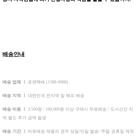
배송안내
배송 업체 ㅣ
로젠택배 (1588-9988)
배송 지역 ㅣ
대한민국 전지역 및 해외 배송
배송 비용 ㅣ
3,500원 / 100,000원 이상 구매시 무료배송 / 도서산간 지
역 별도 추가 금액 발생
배송 기간 ㅣ
바로배송 제품의 경우 당일/익일 발송/ 주말·공휴일 제외