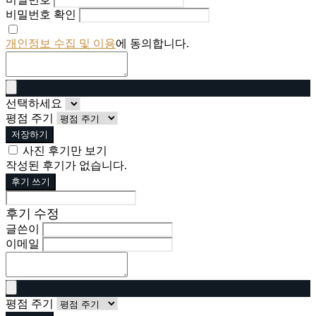
비밀번호 확인
개인정보 수집 및 이용
에 동의합니다.
선택하세요
평점 주기
저장하기
사진 후기만 보기
작성된 후기가 없습니다.
후기 쓰기
후기 수정
글쓴이
이메일
평점 주기