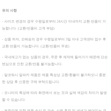
유의 사항
- 사이즈 변경의 경우 수령일로부터 24시간 이내까지 교환∙반품이 가
능합니다. (교환/반품비 고객 부담)
- 상품 하자, 오배송의 경우 수령일로부터 3일 이내 고객센터 접수 후
교환∙반품이 가능합니다. (교환/반품비 무료)
- 국내재고가 없는 상품의 경우, 주문 후 제작에 들어가기 때문에 단순
변심으로 인한 교환/반품 불가능합니다.
- 알코워시 알파카 제품은 제품 특성상 교환/환불이 불가하오니 충분
한 상담 후 신중한 구매 부탁드립니다.
- 모니터의 특성에 따라 화면에서 보는 것과 실제 색감의 차이가 발생
할 수 있습니다.
- 부주의에 의한 제품 손상 및 파손, 사용 흔적 및 냄새가 배어있는 경