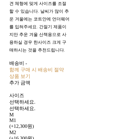
견 체형에 맞게 사이즈를 조절
할 수 있습니다. 날씨가 많이 추
운 겨울에는 코트안에 언더웨어
를 입혀주세요. 간절기 제품이
지만 추운 겨울 산책용으로 사
용하실 경우 한사이즈 크게 구
매하시는 것을 추천드립니다.
배송비
-
함께 구매 시 배송비 절약
상품 보기
추가 금액
사이즈
선택하세요.
선택하세요.
M
M1
(+12,300원)
M2
(+16,300원)