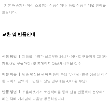
- 기본 배송기간 이상 소요되는 상품이거나, 품절 상품은 개별 연락을
드립니다.
교환 및 반품안내
신청 방법 ㅣ
제품을 수령한 날로부터 24시간 이내로 꾸울마켓 CS (카
카오채널 꾸울마켓) 및 홈페이지 Q&A게시판을 접수
배송 비용 ㅣ
단순 변심은 왕복 배송비 부담 7,500원 (반품 상품을 제외
한 나머지 금액이 10만원 이상일 경우에는 4,000원 부담)
반품 방법 ㅣ
꾸울마켓에서 로젠택배를 통해 선불 반품택배 접수해드
리면 택배 기사님이 다음날 방문하십니다.