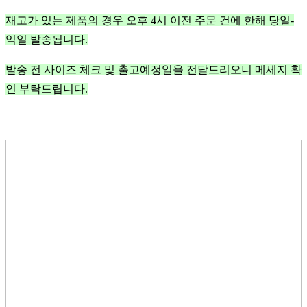
재고가 있는 제품의 경우 오후 4시 이전 주문 건에 한해 당일-
익일 발송됩니다.
발송 전 사이즈 체크 및 출고예정일을 전달드리오니 메세지 확
인 부탁드립니다.