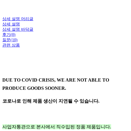
상세 설명 머리글
상세 설명
상세 설명 바닥글
후기(0)
질문(10)
관련 상품
DUE TO COVID CRISIS, WE ARE NOT ABLE TO
PRODUCE GOODS SOONER.
코로나로 인해 제품 생산이 지연될 수 있습니다.
사업자통관으로 본사에서 직수입된 정품 제품입니다.