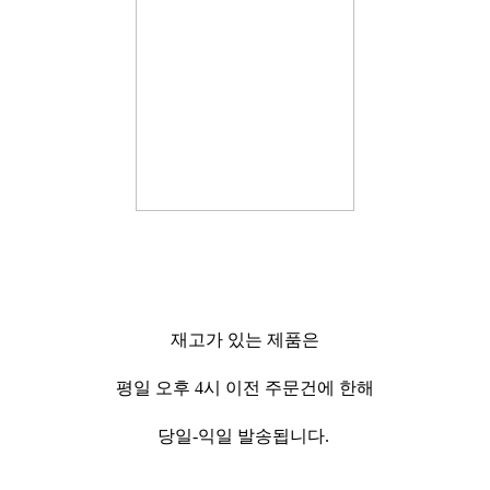
재고가 있는 제품은
평일 오후 4시 이전 주문건에 한해
당일-익일 발송됩니다.