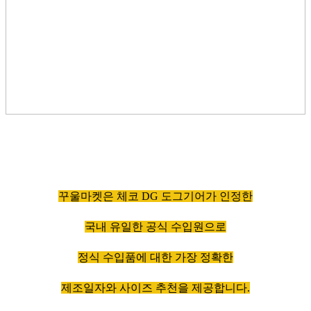
꾸울마켓은 체코 DG 도그기어가 인정한
국내 유일한 공식 수입원으로
정식 수입품에 대한 가장 정확한
제조일자와 사이즈 추천을 제공합니다.