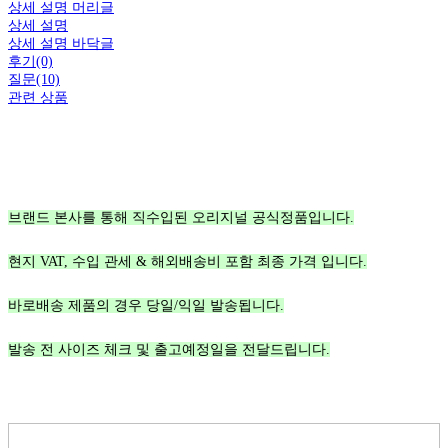
상세 설명 머리글
상세 설명
상세 설명 바닥글
후기(0)
질문(10)
관련 상품
브랜드 본사를 통해 직수입된 오리지널 공식정품입니다.
현지 VAT, 수입 관세 & 해외배송비 포함 최종 가격 입니다.
바로배송 제품의 경우 당일/익일 발송됩니다.
발송 전 사이즈 체크 및 출고예정일을 전달드립니다.