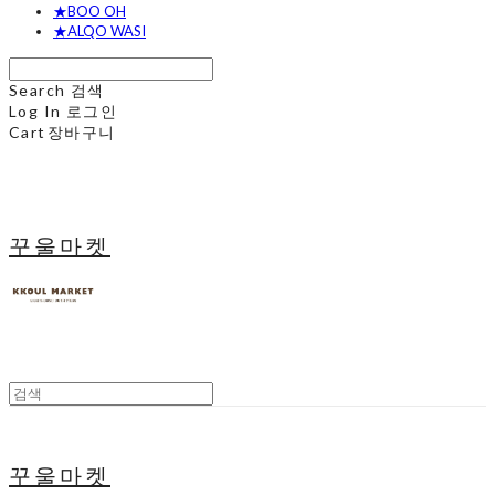
★BOO OH
★ALQO WASI
Search
검색
Log In
로그인
Cart
장바구니
꾸울마켓
꾸울마켓