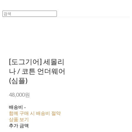
[도그기어] 세몰리
나 / 코튼 언더웨어
(심플)
48,000원
배송비
-
함께 구매 시 배송비 절약
상품 보기
추가 금액