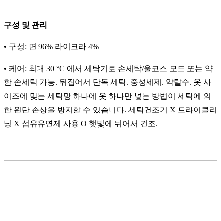
구성 및 관리
• 구성: 면 96% 라이크라 4%
• 케어: 최대 30 °C 에서 세탁기로 손세탁/울코스 모드 또는 약
한 손세탁 가능. 뒤집어서 단독 세탁. 중성세제. 약탈수. 옷 사
이즈에 맞는 세탁망 하나에 옷 하나만 넣는 방법이 세탁에 의
한 원단 손상을 방지할 수 있습니다. 세탁건조기 X 드라이클리
닝 X 섬유유연제 사용 O 햇빛에 뉘어서 건조.