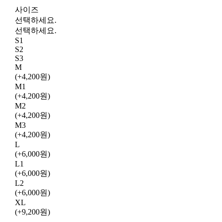
사이즈
선택하세요.
선택하세요.
S1
S2
S3
M
(+4,200원)
M1
(+4,200원)
M2
(+4,200원)
M3
(+4,200원)
L
(+6,000원)
L1
(+6,000원)
L2
(+6,000원)
XL
(+9,200원)