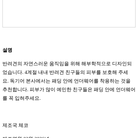
설명
반려견의 자연스러운 움직임을 위해 해부학적으로 디자인되
었습니다. 4계절 내내 반려견 친구들의 피부를 보호해 주세
요. 독기어 본사에서는 패딩 안에 언더웨어를 착용하는 것을
추천합니다. 피부가 많이 예민한 친구들은 패딩 안에 언더웨어
를 꼭 입혀주세요.
제조국 체코