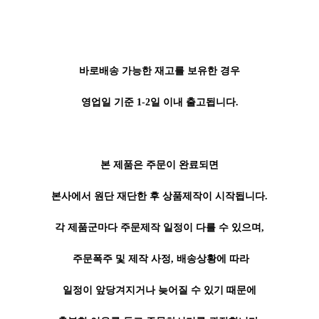
바로배송 가능한 재고를 보유한 경우
영업일 기준 1-2일 이내 출고됩니다.
본 제품은 주문이 완료되면
본사에서 원단 재단한 후 상품제작이 시작됩니다.
각 제품군마다 주문제작 일정이 다를 수 있으며,
주문폭주 및 제작 사정, 배송상황에 따라
일정이 앞당겨지거나 늦어질 수 있기 때문에