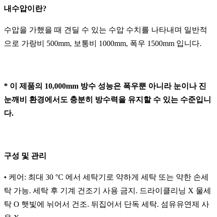
내수압이란?
수압을 가했을 때 견딜 수 있는 수압 수치를 나타내며 일반적
으로 가랑비 500mm, 보통비 1000mm, 폭우 1500mm 입니다.
* 이 제품의 10,000mm 방수 성능은 폭우뿐 아니라 눈이나 진
눈깨비 환경에서도 충분히 방수력을 유지할 수 있는 수준입니
다.
구성 및 관리
• 케어: 최대 30 °C 에서 세탁기로 약하게 세탁 또는 약한 손세
탁 가능. 세탁 후 기계 건조기 사용 금지. 드라이클리닝 X 물세
탁 O 햇빛에 뉘어서 건조. 뒤집어서 단독 세탁. 섬유유연제 사