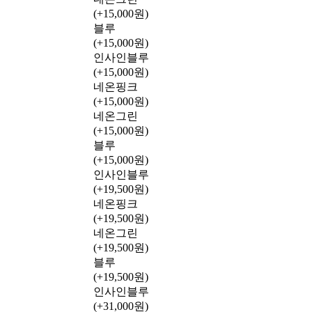
(+15,000원)
블루
(+15,000원)
인사인블루
(+15,000원)
네온핑크
(+15,000원)
네온그린
(+15,000원)
블루
(+15,000원)
인사인블루
(+19,500원)
네온핑크
(+19,500원)
네온그린
(+19,500원)
블루
(+19,500원)
인사인블루
(+31,000원)