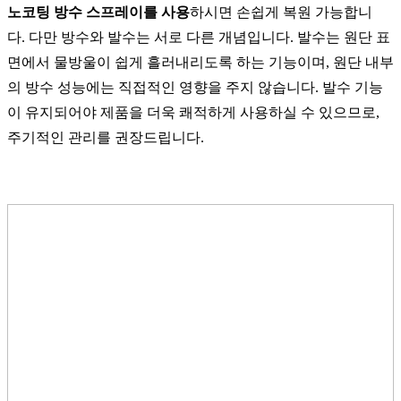
노코팅 방수 스프레이를 사용
하시면 손쉽게 복원 가능합니
다. 다만 방수와 발수는 서로 다른 개념입니다. 발수는 원단 표
면에서 물방울이 쉽게 흘러내리도록 하는 기능이며, 원단 내부
의 방수 성능에는 직접적인 영향을 주지 않습니다. 발수 기능
이 유지되어야 제품을 더욱 쾌적하게 사용하실 수 있으므로,
주기적인 관리를 권장드립니다.