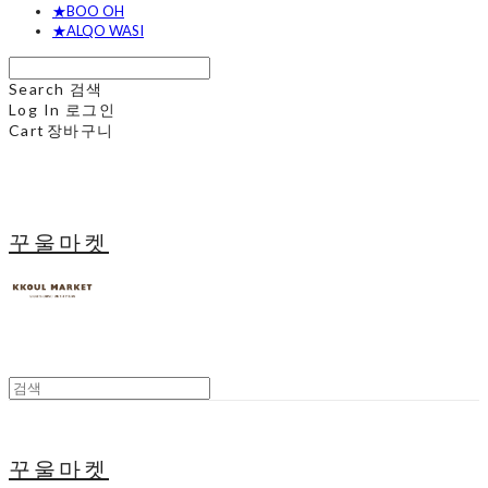
★BOO OH
★ALQO WASI
Search
검색
Log In
로그인
Cart
장바구니
꾸울마켓
꾸울마켓