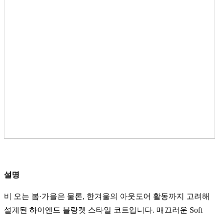
설명
비 오는 봄·가을은 물론, 한겨울의 아웃도어 활동까지 고려해
설계된 하이엔드 블랑켓 스타일 코트입니다. 매끄러운 Soft