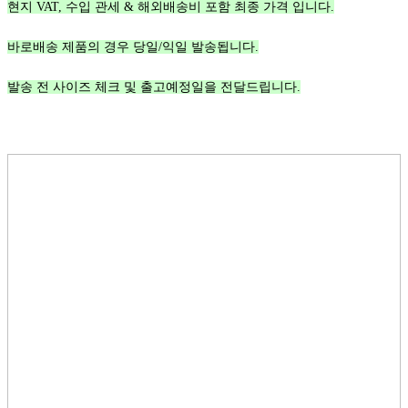
현지 VAT, 수입 관세 & 해외배송비 포함 최종 가격 입니다.
바로배송 제품의 경우 당일/익일 발송됩니다.
발송 전 사이즈 체크 및 출고예정일을 전달드립니다.