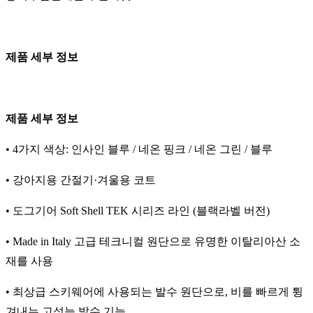
제품 세부 정보
제품 세부 정보
• 4가지 색상: 인사인 블루 / 네온 핑크 / 네온 그린 / 블루
• 강아지용 간절기·겨울용 코트
• 도그기어 Soft Shell TEK 시리즈 라인 (블랙라벨 버전)
• Made in Italy 고급 테크니컬 원단으로 유명한 이탈리아산 소
재를 사용
• 최상급 스키웨어에 사용되는 발수 원단으로, 비를 빠르게 튕
겨내는 고성능 발수 기능