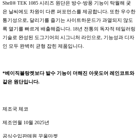
Shell® TEK 1085 시리즈 원단은 방수·방풍 기능이 탁월해 궂
은 날씨에도 차원이 다른 퍼포먼스를 제공합니다. 또한 우수한
통기성으로, 달리기를 즐기는 사이트하운드가 과열되지 않도
록 열기를 빠르게 배출해줍니다. 18년 전통의 독자적 테일러링
기술로 완성된 도그기어의 시그니처 라인으로, 기능성과 디자
인 모두 완벽히 균형 잡힌 제품입니다.
*베이직블랑켓보다 발수 기능이 더해진 아웃도어 레인코트와
같은 원단입니다.
제조국 체코
제조연월 10월 2025년
공식수입판매원 꾸울마켓