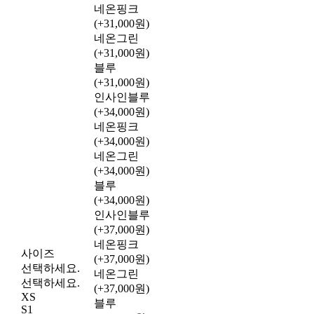
네온핑크
(+31,000원)
네온그린
(+31,000원)
블루
(+31,000원)
인사인블루
(+34,000원)
네온핑크
(+34,000원)
네온그린
(+34,000원)
블루
(+34,000원)
인사인블루
(+37,000원)
네온핑크
사이즈
(+37,000원)
선택하세요.
네온그린
선택하세요.
(+37,000원)
XS
블루
S1