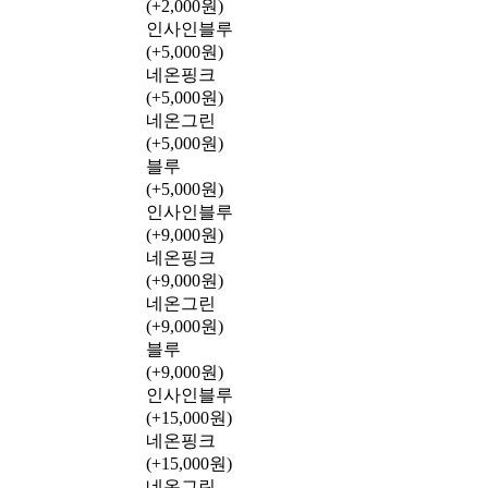
(+2,000원)
인사인블루
(+5,000원)
네온핑크
(+5,000원)
네온그린
(+5,000원)
블루
(+5,000원)
인사인블루
(+9,000원)
네온핑크
(+9,000원)
네온그린
(+9,000원)
블루
(+9,000원)
인사인블루
(+15,000원)
네온핑크
(+15,000원)
네온그린