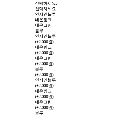
선택하세요.
선택하세요.
인사인블루
네온핑크
네온그린
블루
인사인블루
(+2,000원)
네온핑크
(+2,000원)
네온그린
(+2,000원)
블루
(+2,000원)
인사인블루
(+2,000원)
네온핑크
(+2,000원)
네온그린
(+2,000원)
블루