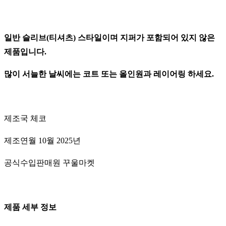
일반 슬리브(티셔츠) 스타일이며 지퍼가 포함되어 있지 않은
제품입니다.
많이 서늘한 날씨에는 코트 또는 올인원과 레이어링 하세요.
제조국 체코
제조연월 10월 2025년
공식수입판매원 꾸울마켓
제품 세부 정보