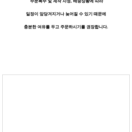
주문폭주 및 제작 사정, 배송상황에 따라
일정이 앞당겨지거나 늦어질 수 있기 때문에
충분한 여유를 두고 주문하시기를 권장합니다.