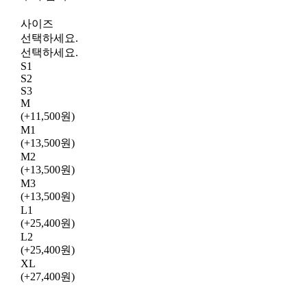
사이즈
선택하세요.
선택하세요.
S1
S2
S3
M
(+11,500원)
M1
(+13,500원)
M2
(+13,500원)
M3
(+13,500원)
L1
(+25,400원)
L2
(+25,400원)
XL
(+27,400원)