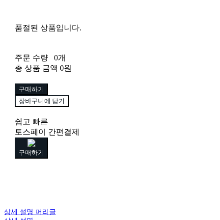
품절된 상품입니다.
주문 수량
0개
총 상품 금액
0원
구매하기
장바구니에 담기
쉽고 빠른
토스페이 간편결제
구매하기
상세 설명 머리글