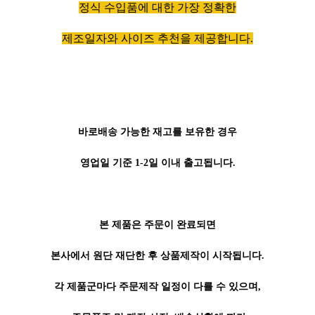
정식 수입품에 대한 가장 정확한
제조일자와 사이즈 추천을 제공합니다.
바로배송 가능한 재고를 보유한 경우
영업일 기준 1-2일 이내 출고됩니다.
본 제품은 주문이 완료되면
본사에서 원단 재단한 후 상품제작이 시작됩니다.
각 제품군마다 주문제작 일정이 다를 수 있으며,