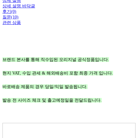
상세 설명
상세 설명 바닥글
후기(0)
질문(10)
관련 상품
브랜드 본사를 통해 직수입된 오리지널 공식정품입니다.
현지 VAT, 수입 관세 & 해외배송비 포함 최종 가격 입니다.
바로배송 제품의 경우 당일/익일 발송됩니다.
발송 전 사이즈 체크 및 출고예정일을 전달드립니다.