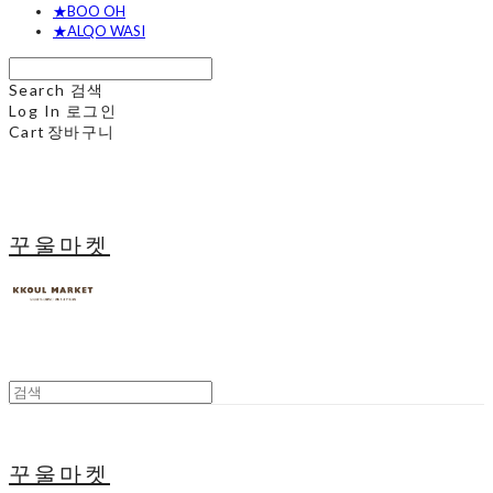
★BOO OH
★ALQO WASI
Search
검색
Log In
로그인
Cart
장바구니
꾸울마켓
꾸울마켓