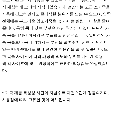
지 세심하게 고려해 제작되었습니다. 겉감에는 고급 소가죽을
사용해 견고하면서도 클래식한 분위기를 느낄 수 있으며, 안쪽
전체에는 부드러운 염소가죽을 덧대어 털 쓸림과 마찰을 줄여
줍니다. 특히 목에 닿는 부분은 패딩 처리되어 있어 단단한 가
죽 목줄이지만 착용감은 부드럽고 안정적입니다. 일반적인 가
죽 목줄보다 목에 가해지는 부담을 줄여주어, 산책 시 당김이
있는 반려견에게도 보다 편안한 착용감을 줄 수 있습니다. 또
한 목줄 사이즈에 따라 패딩의 밀도와 두께를 다르게 적용
해 각 사이즈에 맞는 안정적이고 편안한 착용감을 완성했습니
다.
* 가죽 제품 특성상 시간이 지날수록 자연스럽게 길들여지며,
사용감에 따라 고유한 멋이 더해집니다.