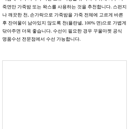
죽면만 가죽밤 또는 왁스를 사용하는 것을 추천합니다. 스펀지
나 깨끗한 천, 손가락으로 가죽밤을 가죽 전체에 고르게 바른
후 잔여물이 남아있지 않도록 천(플란넬, 100% 면)으로 가볍게
닦아주면 더욱 좋습니다. 수선이 필요한 경우 꾸울마켓 공식
명품수선 전문점에서 수선 가능합니다.