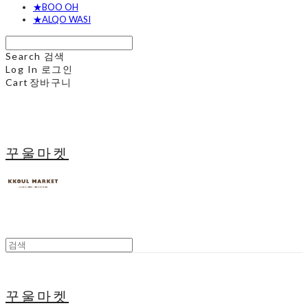
★BOO OH
★ALQO WASI
Search
검색
Log In
로그인
Cart
장바구니
꾸울마켓
꾸울마켓