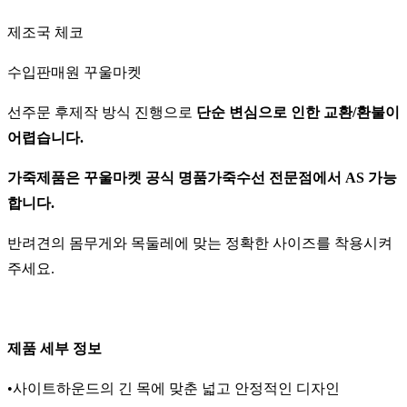
제조국 체코
수입판매원 꾸울마켓
선주문 후제작 방식 진행으로
단순 변심으로 인한 교환/환불이
어렵습니다.
가죽제품은 꾸울마켓 공식 명품가죽수선 전문점에서 AS 가능
합니다.
반려견의 몸무게와 목둘레에 맞는 정확한 사이즈를 착용시켜
주세요.
제품 세부 정보
•사이트하운드의 긴 목에 맞춘 넓고 안정적인 디자인