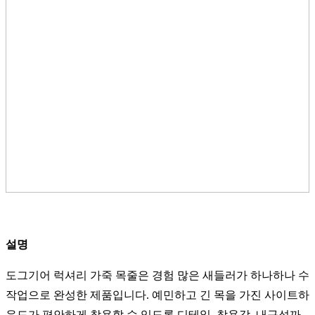
설명
도그기어 럭셔리 가죽 목줄은 경험 많은 새들러가 하나하나 수
작업으로 완성한 제품입니다. 예민하고 긴 목을 가진 사이트하
운드가 편안하게 착용할 수 있도록 디테일, 착용감, 내구성까