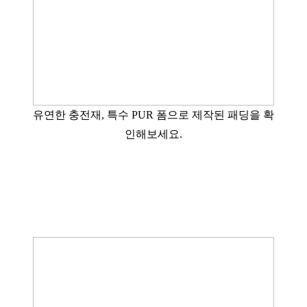
유연한 충전재, 특수 PUR 폼으로 제작된 패딩을 확
인해보세요.