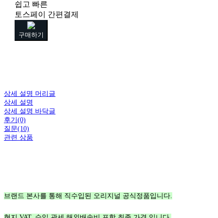
쉽고 빠른
토스페이 간편결제
구매하기
상세 설명 머리글
상세 설명
상세 설명 바닥글
후기(0)
질문(10)
관련 상품
브랜드 본사를 통해 직수입된 오리지널 공식정품입니다.
현지 VAT, 수입 관세 해외배송비 포함 최종 가격 입니다.