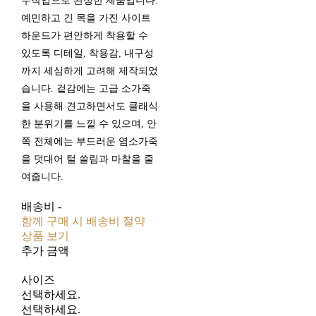
수작업으로 완성한 제품입니다.
예민하고 긴 목을 가진 사이트
하운드가 편안하게 착용할 수
있도록 디테일, 착용감, 내구성
까지 세심하게 고려해 제작되었
습니다. 겉감에는 고급 소가죽
을 사용해 견고하면서도 클래식
한 분위기를 느낄 수 있으며, 안
쪽 전체에는 부드러운 염소가죽
을 덧대어 털 쓸림과 마찰을 줄
여줍니다.
배송비
-
함께 구매 시 배송비 절약
상품 보기
추가 금액
사이즈
선택하세요.
선택하세요.