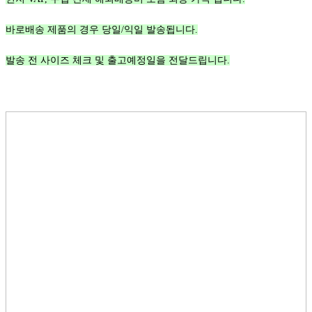
바로배송 제품의 경우 당일/익일 발송됩니다.
발송 전 사이즈 체크 및 출고예정일을 전달드립니다.