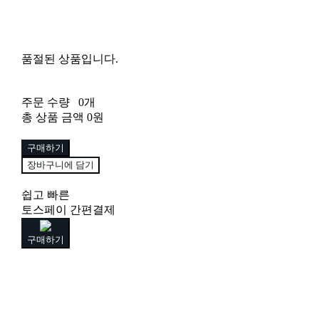
품절된 상품입니다.
주문 수량
0개
총 상품 금액
0원
구매하기
장바구니에 담기
쉽고 빠른
토스페이 간편결제
구매하기