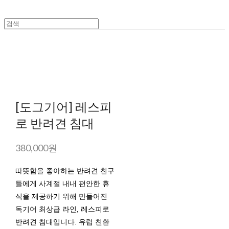
[도그기어] 레스피
로 반려견 침대
380,000원
따뜻함을 좋아하는 반려견 친구
들에게 사계절 내내 편안한 휴
식을 제공하기 위해 만들어진
독기어 최상급 라인, 레스피로
반려견 침대입니다. 유럽 친환