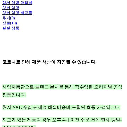
상세 설명 머리글
상세 설명
상세 설명 바닥글
후기(0)
질문(10)
관련 상품
코로나로 인해 제품 생산이 지연될 수 있습니다.
사업자통관으로 브랜드 본사를 통해 직수입된 오리지널 공식
정품입니다.
현지 VAT, 수입 관세 & 해외배송비 포함된 최종 가격입니다.
재고가 있는 제품의 경우 오후 4시 이전 주문 건에 한해 당일-