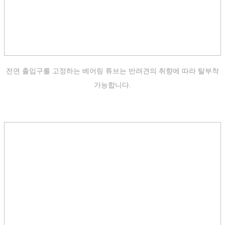
전면 출입구를 고정하는 베어링 튜브는 반려견의 취향에 따라 탈부착
가능합니다.