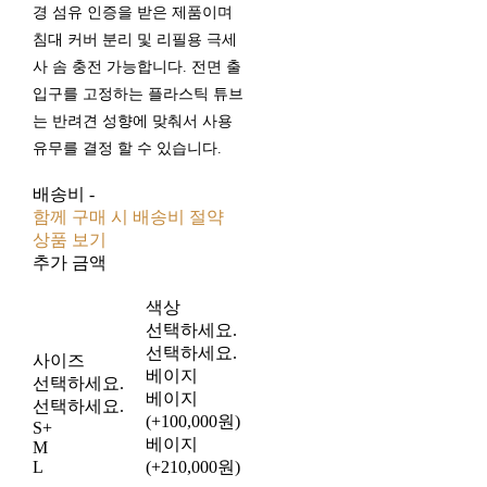
경 섬유 인증을 받은 제품이며
침대 커버 분리 및 리필용 극세
사 솜 충전 가능합니다. 전면 출
입구를 고정하는 플라스틱 튜브
는 반려견 성향에 맞춰서 사용
유무를 결정 할 수 있습니다.
배송비
-
함께 구매 시 배송비 절약
상품 보기
추가 금액
색상
선택하세요.
선택하세요.
사이즈
베이지
선택하세요.
베이지
선택하세요.
(+100,000원)
S+
베이지
M
L
(+210,000원)