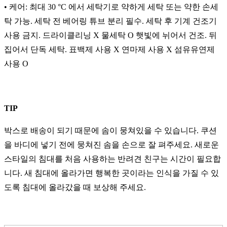
• 케어: 최대 30 °C 에서 세탁기로 약하게 세탁 또는 약한 손세
탁 가능. 세탁 전 베어링 튜브 분리 필수. 세탁 후 기계 건조기
사용 금지. 드라이클리닝 X 물세탁 O 햇빛에 뉘어서 건조. 뒤
집어서 단독 세탁. 표백제 사용 X 연마제 사용 X 섬유유연제
사용 O
TIP
박스로 배송이 되기 때문에 솜이 뭉쳐있을 수 있습니다. 쿠션
을 바디에 넣기 전에 뭉쳐진 솜을 손으로 잘 펴주세요. 새로운
스타일의 침대를 처음 사용하는 반려견 친구는 시간이 필요합
니다. 새 침대에 올라가면 행복한 곳이라는 인식을 가질 수 있
도록 침대에 올라갔을 때 보상해 주세요.