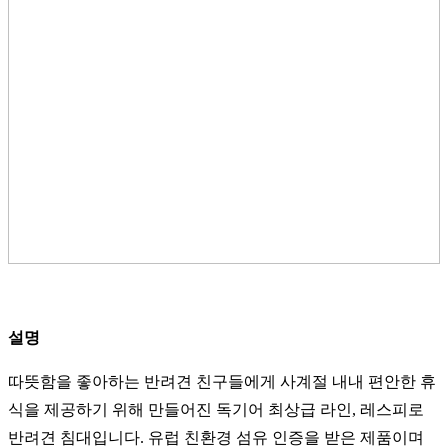
설명
따뜻함을 좋아하는 반려견 친구들에게 사계절 내내 편안한 휴
식을 제공하기 위해 만들어진 독기어 최상급 라인, 레스피로
반려견 침대입니다. 유럽 친환경 섬유 인증을 받은 제품이며