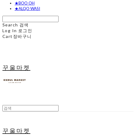
★BOO OH
★ALQO WASI
Search
검색
Log In
로그인
Cart
장바구니
꾸울마켓
꾸울마켓