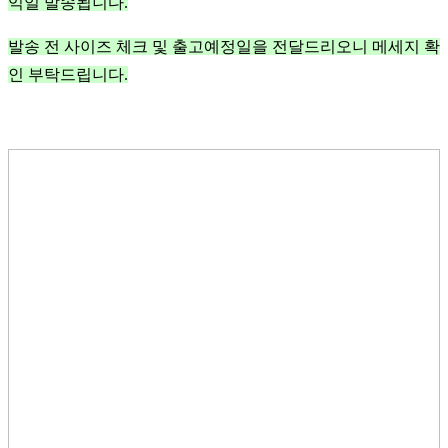
익일 발송됩니다.
발송 전 사이즈 체크 및 출고예정일을 전달드리오니 메세지 확
인 부탁드립니다.