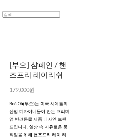
[부오] 샴페인 / 핸
즈프리 레이리쉬
179,000원
Boó Oh(부오)는 미국 시애틀의
산업 디자이너들이 만든 프리미
엄 반려동물 제품 디자인 브랜
드입니다. 일상 속 자유로운 움
직임을 위해 핸즈프리 레이 리