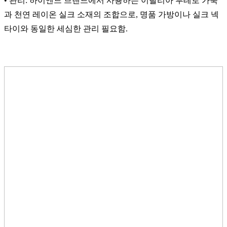
• 관리: 하이엔드 브랜드에서 사용하는 이탈리아 부테로 가죽
과 천연 레이온 실크 소재의 조합으로, 명품 가방이나 실크 넥
타이와 동일한 세심한 관리 필요함.