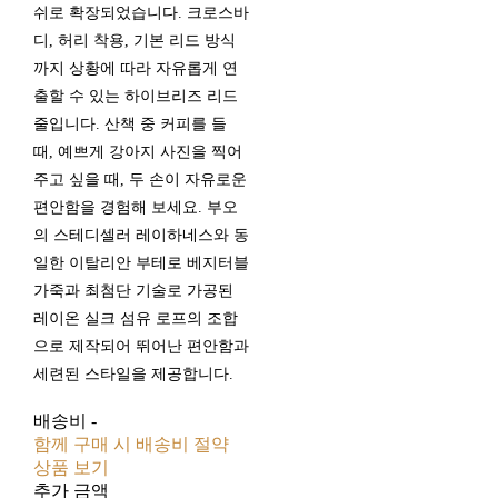
쉬로 확장되었습니다. 크로스바
디, 허리 착용, 기본 리드 방식
까지 상황에 따라 자유롭게 연
출할 수 있는 하이브리즈 리드
줄입니다. 산책 중 커피를 들
때, 예쁘게 강아지 사진을 찍어
주고 싶을 때, 두 손이 자유로운
편안함을 경험해 보세요. 부오
의 스테디셀러 레이하네스와 동
일한 이탈리안 부테로 베지터블
가죽과 최첨단 기술로 가공된
레이온 실크 섬유 로프의 조합
으로 제작되어 뛰어난 편안함과
세련된 스타일을 제공합니다.
배송비
-
함께 구매 시 배송비 절약
상품 보기
추가 금액