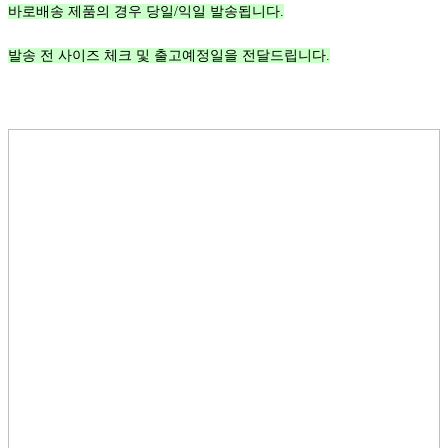
바로배송 제품의 경우 당일/익일 발송됩니다.
발송 전 사이즈 체크 및 출고예정일을 전달드립니다.