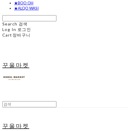
★BOO OH
★ALQO WASI
Search
검색
Log In
로그인
Cart
장바구니
꾸울마켓
꾸울마켓