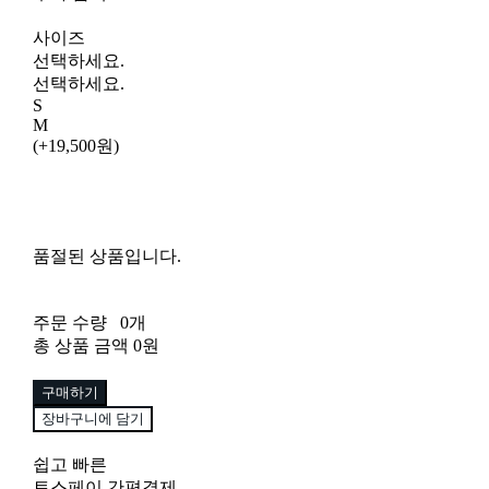
사이즈
선택하세요.
선택하세요.
S
M
(+19,500원)
품절된 상품입니다.
주문 수량
0개
총 상품 금액
0원
구매하기
장바구니에 담기
쉽고 빠른
토스페이 간편결제