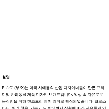
설명
Boó Oh(부오)는 미국 시애틀의 산업 디자이너들이 만든 프리
미엄 반려동물 제품 디자인 브랜드입니다. 일상 속 자유로운
움직임을 위해 핸즈프리 레이 리쉬로 확장되었습니다. 크로스
바디, 허리 착용, 기본 리드 방식까지 상황에 따라 자유롭게 연