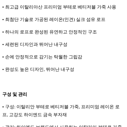
• 최고급 이탈리아산 프리미엄 부테로 베티저블 가죽 사용
• 최첨단 기술로 가공된 레이온(인견) 실크 섬유 로프
• 하나의 로프로 완성된 유연하고 안정적인 구조
• 세련된 디자인과 뛰어난 내구성
• 손에 안정적으로 감기는 탁월한 그립감
• 완성도 높은 디자인, 뛰어난 내구성
구성 및 관리
• 구성: 이탈리안 부테로 베티저블 가죽, 프리미엄 레이온 로
프, 고강도 하이엔드 금속 부자재