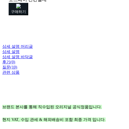
구매하기
상세 설명 머리글
상세 설명
상세 설명 바닥글
후기(0)
질문(10)
관련 상품
브랜드 본사를 통해 직수입된 오리지널 공식정품입니다.
현지 VAT, 수입 관세 & 해외배송비 포함 최종 가격 입니다.