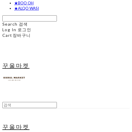
★BOO OH
★ALQO WASI
Search
검색
Log In
로그인
Cart
장바구니
꾸울마켓
꾸울마켓