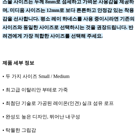
스몰 사이즈는 두께 8mm로 섬세하고 가벼운 사용감을 제공하
며, 미디움 사이즈는 12mm로 보다 튼튼하고 안정감 있는 착용
감을 선사합니다. 평소 레이 하네스를 사용 중이시라면 기존의
사이즈와 동일한 사이즈로 선택하시는 것을 권장드립니다. 반
려견에게 가장 적합한 사이즈를 선택해 주세요.
제품 세부 정보
• 두 가지 사이즈 Small / Medium
• 최고급 이탈리안 부테로 가죽
• 최첨단 기술로 가공된 레이온(인견) 실크 섬유 로프
• 완성도 높은 디자인, 뛰어난 내구성
• 탁월한 그립감