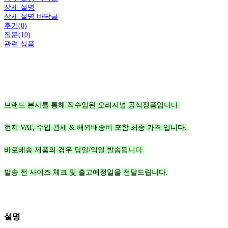
상세 설명
상세 설명 바닥글
후기(0)
질문(10)
관련 상품
브랜드 본사를 통해 직수입된 오리지널 공식정품입니다.
현지 VAT, 수입 관세 & 해외배송비 포함 최종 가격 입니다.
바로배송 제품의 경우 당일/익일 발송됩니다.
발송 전 사이즈 체크 및 출고예정일을 전달드립니다.
설명