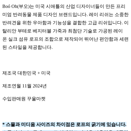
Boó Oh(부오)는 미국 시애틀의 산업 디자이너들이 만든 프리
미엄 반려동물 제품 디자인 브랜드입니다. 레이 리쉬는 소중한
반려견을 위한 우아함과 기능성을 결합한 고급 리쉬입니다. 이
탈리안 부테로 베지터블 가죽과 최첨단 기술로 가공된 레이
온 실크 섬유 로프의 조합으로 제작되어 뛰어난 편안함과 세련
된 스타일을 제공합니다.
제조국 대한민국 + 미국
제조연월 11월 2024년
수입판매원 꾸울마켓
* 스몰과 미디움 사이즈의 차이점은 로프의 굵기에 있습니다.