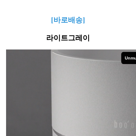
[바로배송]
라이트그레이