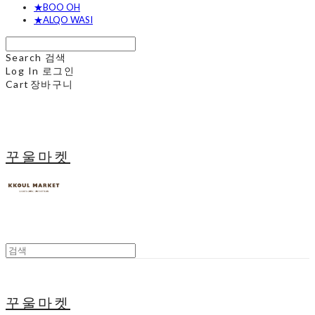
★BOO OH
★ALQO WASI
Search
검색
Log In
로그인
Cart
장바구니
꾸울마켓
꾸울마켓