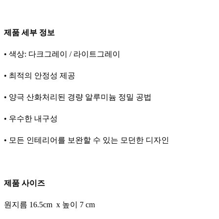
제품 세부 정보
• 색상: 다크그레이 / 라이트그레이
• 최적의 안정성 제공
• 양극 산화처리된 경량 알루미늄 정밀 공법
• 우수한 내구성
• 모든 인테리어를 보완할 수 있는 모던한 디자인
제품 사이즈
원지름 16.5cm x 높이 7 cm