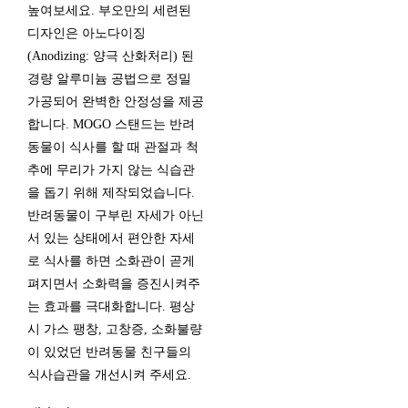
높여보세요. 부오만의 세련된
디자인은 아노다이징
(Anodizing: 양극 산화처리) 된
경량 알루미늄 공법으로 정밀
가공되어 완벽한 안정성을 제공
합니다. MOGO 스탠드는 반려
동물이 식사를 할 때 관절과 척
추에 무리가 가지 않는 식습관
을 돕기 위해 제작되었습니다.
반려동물이 구부린 자세가 아닌
서 있는 상태에서 편안한 자세
로 식사를 하면 소화관이 곧게
펴지면서 소화력을 증진시켜주
는 효과를 극대화합니다. 평상
시 가스 팽창, 고창증, 소화불량
이 있었던 반려동물 친구들의
식사습관을 개선시켜 주세요.