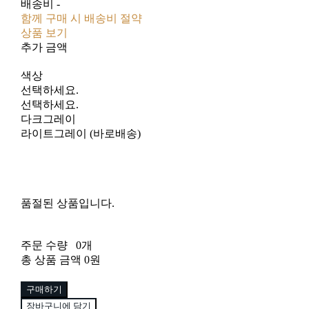
배송비
-
함께 구매 시 배송비 절약
상품 보기
추가 금액
색상
선택하세요.
선택하세요.
다크그레이
라이트그레이 (바로배송)
품절된 상품입니다.
주문 수량
0개
총 상품 금액
0원
구매하기
장바구니에 담기