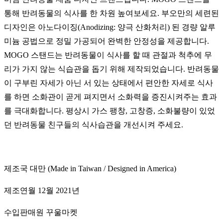
통해 반려동물의 식사를 한 차원 높여보세요. 부오만의 세련된
디자인은 아노다이징(Anodizing: 양극 산화처리) 된 경량 알루
미늄 공법으로 정밀 가공되어 완벽한 안정성을 제공합니다.
MOGO 스탠드는 반려동물이 식사를 할 때 관절과 척추에 무
리가 가지 않는 식습관을 돕기 위해 제작되었습니다. 반려동물
이 구부린 자세가 아닌 서 있는 상태에서 편안한 자세로 식사
를 하면 소화관이 곧게 펴지면서 소화력을 증진시켜주는 효과
를 극대화합니다. 평상시 가스 팽창, 고창증, 소화불량이 있었
던 반려동물 친구들의 식사습관을 개선시켜 주세요.
제조국 대만 (Made in Taiwan / Designed in America)
제조연월 12월 2021년
수입판매원 꾸울마켓