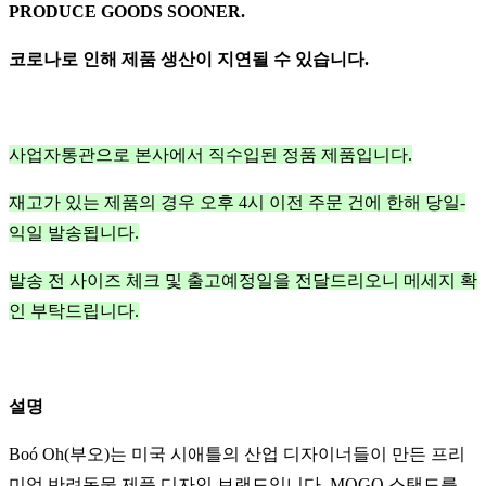
PRODUCE GOODS SOONER.
코로나로 인해 제품 생산이 지연될 수 있습니다.
사업자통관으로 본사에서 직수입된 정품 제품입니다.
재고가 있는 제품의 경우 오후 4시 이전 주문 건에 한해 당일-
익일 발송됩니다.
발송 전 사이즈 체크 및 출고예정일을 전달드리오니 메세지 확
인 부탁드립니다.
설명
Boó Oh(부오)는 미국 시애틀의 산업 디자이너들이 만든 프리
미엄 반려동물 제품 디자인 브랜드입니다. MOGO 스탠드를