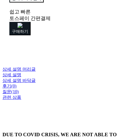
쉽고 빠른
토스페이 간편결제
구매하기
상세 설명 머리글
상세 설명
상세 설명 바닥글
후기(0)
질문(10)
관련 상품
DUE TO COVID CRISIS, WE ARE NOT ABLE TO