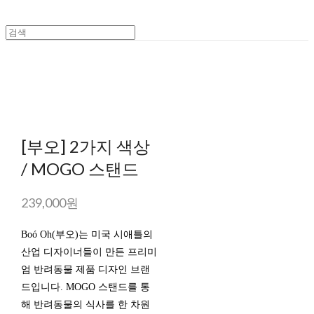
[부오] 2가지 색상
/ MOGO 스탠드
239,000원
Boó Oh(부오)는 미국 시애틀의
산업 디자이너들이 만든 프리미
엄 반려동물 제품 디자인 브랜
드입니다. MOGO 스탠드를 통
해 반려동물의 식사를 한 차원