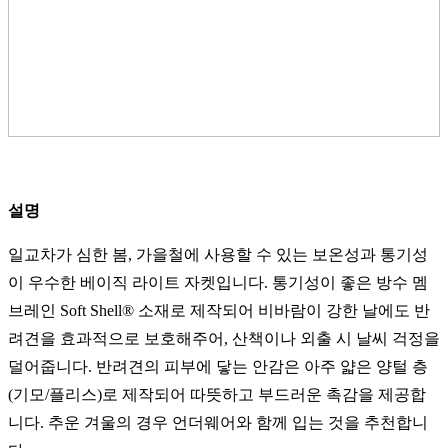
설명
일교차가 심한 봄, 가을철에 사용할 수 있는 보온성과 통기성
이 우수한 베이직 라이트 자켓입니다. 통기성이 좋은 방수 멤
브레인 Soft Shell® 소재로 제작되어 비바람이 강한 날에도 반
려견을 효과적으로 보호해주어, 산책이나 외출 시 날씨 걱정을
덜어줍니다. 반려견의 피부에 닿는 안감은 아주 얇은 양털 층
(기모/플리스)로 제작되어 따뜻하고 부드러운 촉감을 제공합
니다. 추운 겨울의 경우 언더웨어와 함께 입는 것을 추천합니