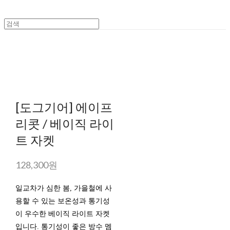
[도그기어] 에이프
리콧 / 베이직 라이
트 자켓
128,300원
일교차가 심한 봄, 가을철에 사
용할 수 있는 보온성과 통기성
이 우수한 베이직 라이트 자켓
입니다. 통기성이 좋은 방수 멤