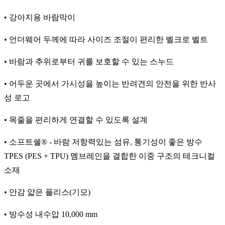
• 강아지용 바람막이
• 언더웨어 두께에 따라 사이즈 조절이 편리한 벨크로 벨트
• 바람과 추위로부터 귀를 보호할 수 있는 스누드
• 어두운 곳에서 가시성을 높이는 반려견의 안전을 위한 반사
성 로고
• 목줄을 편리하게 연결할 수 있도록 설계
• 소프트쉘® - 바람 저항력있는 섬유, 통기성이 좋은 방수
TPES (PES + TPU) 멤브레인을 결합한 이중 구조의 테크니컬
소재
• 안감 얇은 플리스(기모)
• 방수성 내수압 10,000 mm