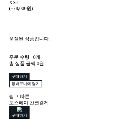
XXL
(+78,000원)
품절된 상품입니다.
주문 수량
0개
총 상품 금액
0원
구매하기
장바구니에 담기
쉽고 빠른
토스페이 간편결제
구매하기