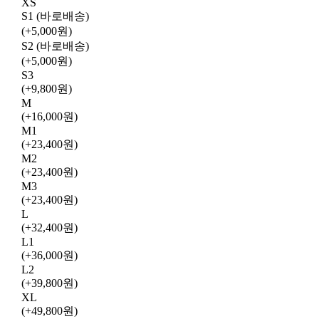
XS
S1 (바로배송)
(+5,000원)
S2 (바로배송)
(+5,000원)
S3
(+9,800원)
M
(+16,000원)
M1
(+23,400원)
M2
(+23,400원)
M3
(+23,400원)
L
(+32,400원)
L1
(+36,000원)
L2
(+39,800원)
XL
(+49,800원)