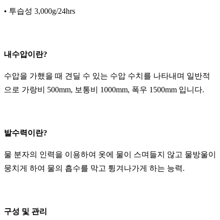
• 투습성 3,000g/24hrs
내수압이란?
수압을 가했을 때 견딜 수 있는 수압 수치를 나타내며 일반적
으로 가랑비 500mm, 보통비 1000mm, 폭우 1500mm 입니다.
발수력이란?
물 분자의 인력을 이용하여 옷에 물이 스며들지 않고 물방울이
뭉치게 하여 물의 흡수를 막고 튕겨나가게 하는 능력.
구성 및 관리