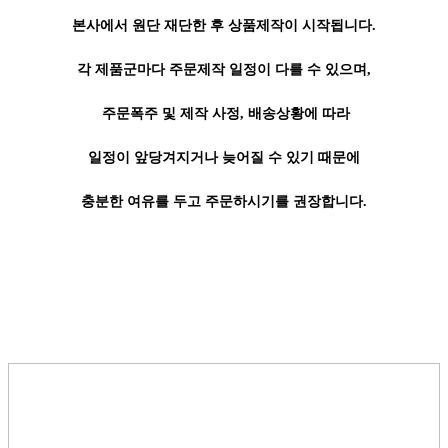
본사에서 원단 재단한 후 상품제작이 시작됩니다.
각 제품군마다 주문제작 일정이 다를 수 있으며,
주문폭주 및 제작 사정, 배송상황에 따라
일정이 앞당겨지거나 늦어질 수 있기 때문에
충분한 여유를 두고 주문하시기를 권장합니다.