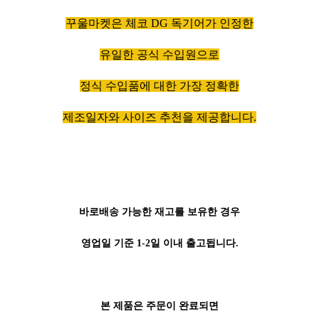
꾸울마켓은 체코 DG 독기어가 인정한
유일한 공식 수입원으로
정식 수입품에 대한 가장 정확한
제조일자와 사이즈 추천을 제공합니다.
바로배송 가능한 재고를 보유한 경우
영업일 기준 1-2일 이내 출고됩니다.
본 제품은 주문이 완료되면