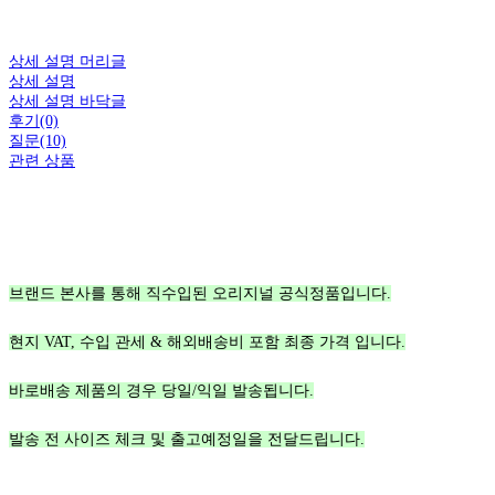
상세 설명 머리글
상세 설명
상세 설명 바닥글
후기(0)
질문(10)
관련 상품
브랜드 본사를 통해 직수입된 오리지널 공식정품입니다.
현지 VAT, 수입 관세 & 해외배송비 포함 최종 가격 입니다.
바로배송 제품의 경우 당일/익일 발송됩니다.
발송 전 사이즈 체크 및 출고예정일을 전달드립니다.