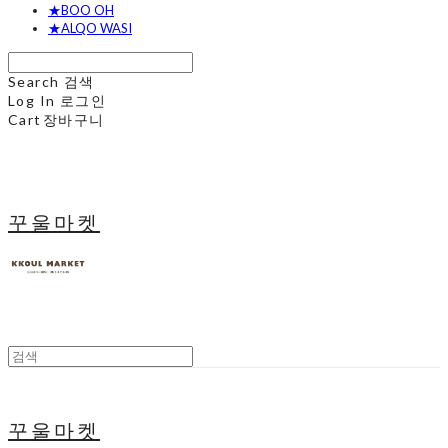
★BOO OH
★ALQO WASI
Search
검색
Log In
로그인
Cart
장바구니
꾸울마켓
꾸울마켓