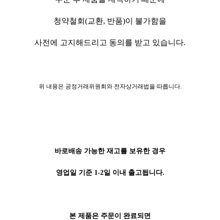
청약철회(교환, 반품)이 불가함을
사전에 고지해드리고 동의를 받고 있습니다.
위 내용은 공정거래위원회와 전자상거래법을 따릅니다.
바로배송 가능한 재고를 보유한 경우
영업일 기준 1-2일 이내 출고됩니다.
본 제품은 주문이 완료되면