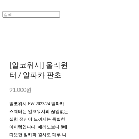
[알코워시] 울리윈
터 / 알파카 판초
91,000원
알코워시 FW 2023/24 알파카
스웨터는 알코워시의 끊임없는
실험 정신이 느껴지는 특별한
아이템입니다. 메리노보다 8배
따뜻한 알카파 원사로 페루 니