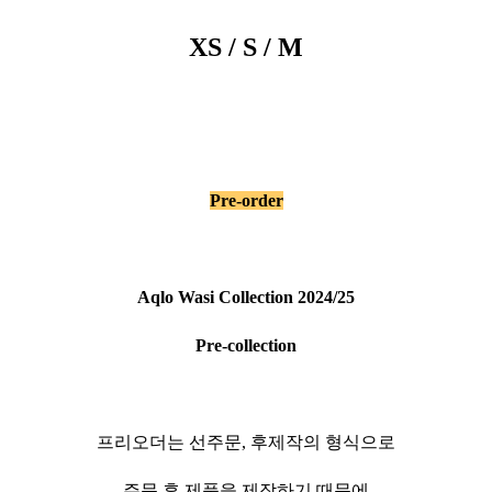
XS / S / M
Pre-order
Aqlo Wasi Collection 2024/25
Pre-collection
프리오더는 선주문, 후제작의 형식으로
주문 후 제품을 제작하기 때문에