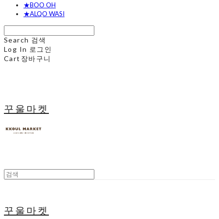
★BOO OH
★ALQO WASI
Search
검색
Log In
로그인
Cart
장바구니
꾸울마켓
꾸울마켓