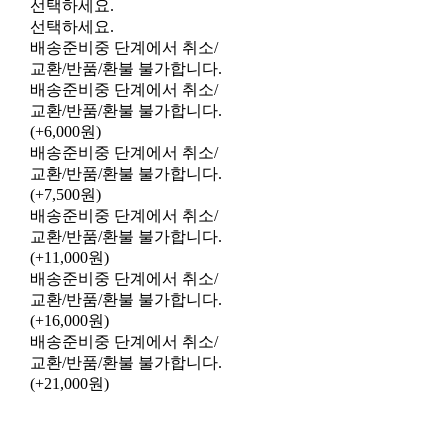
선택하세요.
선택하세요.
배송준비중 단계에서 취소/
교환/반품/환불 불가합니다.
배송준비중 단계에서 취소/
교환/반품/환불 불가합니다.
(+6,000원)
배송준비중 단계에서 취소/
교환/반품/환불 불가합니다.
(+7,500원)
배송준비중 단계에서 취소/
교환/반품/환불 불가합니다.
(+11,000원)
배송준비중 단계에서 취소/
교환/반품/환불 불가합니다.
(+16,000원)
배송준비중 단계에서 취소/
교환/반품/환불 불가합니다.
(+21,000원)