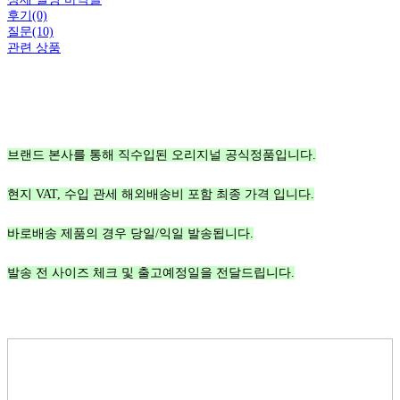
후기(0)
질문(10)
관련 상품
브랜드 본사를 통해 직수입된 오리지널 공식정품입니다.
현지 VAT, 수입 관세 해외배송비 포함 최종 가격 입니다.
바로배송 제품의 경우 당일/익일 발송됩니다.
발송 전 사이즈 체크 및 출고예정일을 전달드립니다.