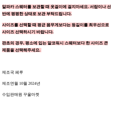
알파카 스웨터를 보관할 때 옷걸이에 걸지마세요. 서랍이나 선
반에 평평한 상태로 보관 부탁드립니다.
사이즈를 선택할 때 평균 몸무게보다는 등길이를 최우선으로
사이즈 선택하시기 바랍니다.
판초의 경우, 평소에 입는 알코워시 스웨터보다 한 사이즈 큰
제품을 선택해주세요.
제조국 페루
제조연월 10월 2024년
수입판매원 꾸울마켓