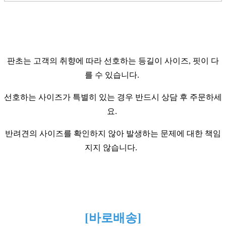
판초는 고객의 취향에 따라 선호하는 등길이 사이즈, 핏이 다
를 수 있습니다.
선호하는 사이즈가 특별히 있는 경우 반드시 상담 후 주문하세
요.
반려견의 사이즈를 확인하지 않아 발생하는 문제에 대한 책임
지지 않습니다.
[바로배송]