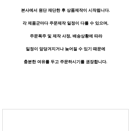
본사에서 원단 재단한 후 상품제작이 시작됩니다.
각 제품군마다 주문제작 일정이 다를 수 있으며,
주문폭주 및 제작 사정, 배송상황에 따라
일정이 앞당겨지거나 늦어질 수 있기 때문에
충분한 여유를 두고 주문하시기를 권장합니다.