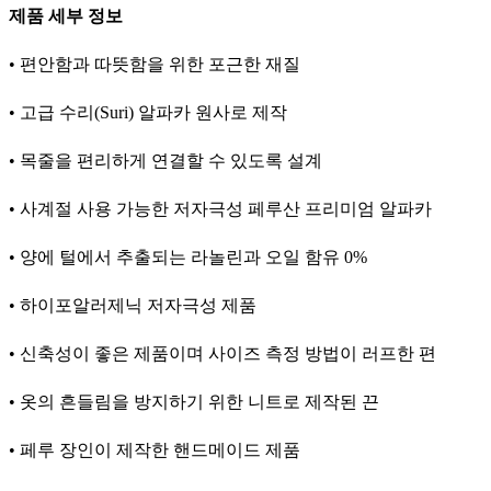
제품 세부 정보
• 편안함과 따뜻함을 위한 포근한 재질
• 고급 수리(Suri) 알파카 원사로 제작
• 목줄을 편리하게 연결할 수 있도록 설계
• 사계절 사용 가능한 저자극성 페루산 프리미엄 알파카
• 양에 털에서 추출되는 라놀린과 오일 함유 0%
• 하이포알러제닉 저자극성 제품
• 신축성이 좋은 제품이며 사이즈 측정 방법이 러프한 편
• 옷의 흔들림을 방지하기 위한 니트로 제작된 끈
• 페루 장인이 제작한 핸드메이드 제품