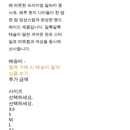
배 따뜻한 프리미엄 알파카 원
사로, 페루 현지 니터들이 한 땀
한 땀 정성스럽게 완성한 핸드
메이드 제품입니다. 알록달록
태슬이 달린 귀여운 판초 스타
일로 따뜻함과 개성을 동시에
선사합니다.
배송비
-
함께 구매 시 배송비 절약
상품 보기
추가 금액
사이즈
선택하세요.
선택하세요.
XS
S
M
L