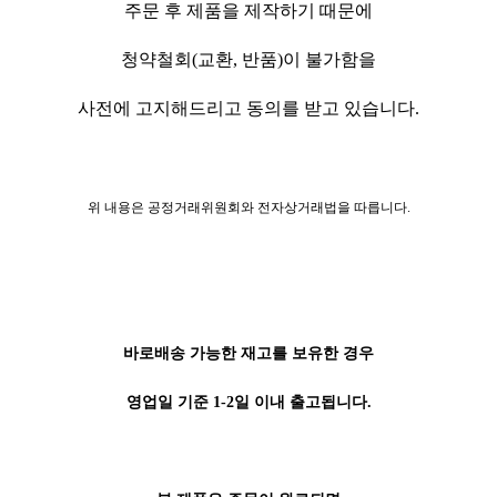
주문 후 제품을 제작하기 때문에
청약철회(교환, 반품)이 불가함을
사전에 고지해드리고 동의를 받고 있습니다.
위 내용은 공정거래위원회와 전자상거래법을 따릅니다.
바로배송 가능한 재고를 보유한 경우
영업일 기준 1-2일 이내 출고됩니다.