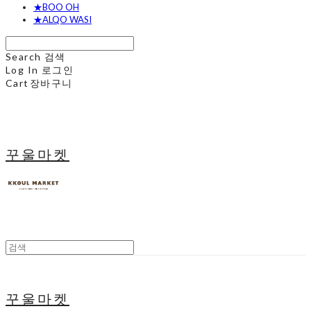
★BOO OH
★ALQO WASI
Search
검색
Log In
로그인
Cart
장바구니
꾸울마켓
꾸울마켓