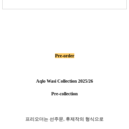
Pre-order
Aqlo Wasi Collection 2025/26
Pre-collection
프리오더는 선주문, 후제작의 형식으로