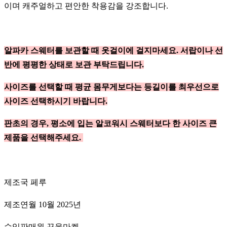
이며 캐주얼하고 편안한 착용감을 강조합니다.
알파카 스웨터를 보관할 때 옷걸이에 걸지마세요. 서랍이나 선
반에 평평한 상태로 보관 부탁드립니다.
사이즈를 선택할 때 평균 몸무게보다는 등길이를 최우선으로
사이즈 선택하시기 바랍니다.
판초의 경우, 평소에 입는 알코워시 스웨터보다 한 사이즈 큰
제품을 선택해주세요.
제조국 페루
제조연월 10월 2025년
수입판매원 꾸울마켓