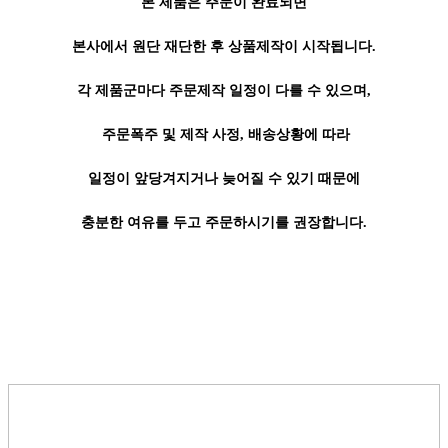
본 제품은 주문이 완료되면
본사에서 원단 재단한 후 상품제작이 시작됩니다.
각 제품군마다 주문제작 일정이 다를 수 있으며,
주문폭주 및 제작 사정, 배송상황에 따라
일정이 앞당겨지거나 늦어질 수 있기 때문에
충분한 여유를 두고 주문하시기를 권장합니다.