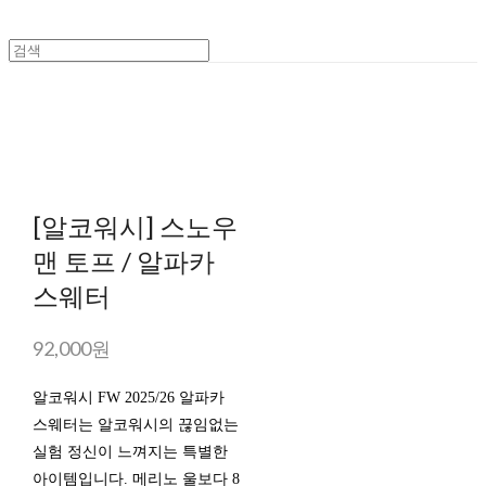
[알코워시] 스노우
맨 토프 / 알파카
스웨터
92,000원
알코워시 FW 2025/26 알파카
스웨터는 알코워시의 끊임없는
실험 정신이 느껴지는 특별한
아이템입니다. 메리노 울보다 8