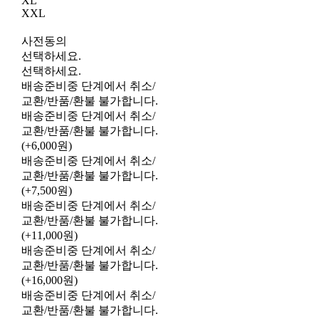
XL
XXL
사전동의
선택하세요.
선택하세요.
배송준비중 단계에서 취소/
교환/반품/환불 불가합니다.
배송준비중 단계에서 취소/
교환/반품/환불 불가합니다.
(+6,000원)
배송준비중 단계에서 취소/
교환/반품/환불 불가합니다.
(+7,500원)
배송준비중 단계에서 취소/
교환/반품/환불 불가합니다.
(+11,000원)
배송준비중 단계에서 취소/
교환/반품/환불 불가합니다.
(+16,000원)
배송준비중 단계에서 취소/
교환/반품/환불 불가합니다.