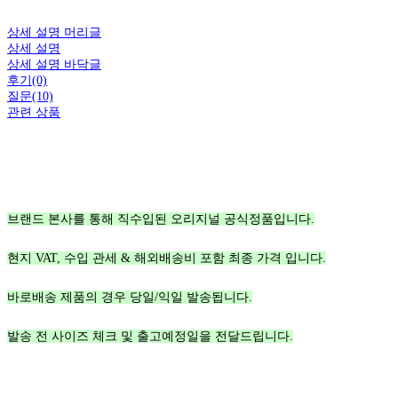
상세 설명 머리글
상세 설명
상세 설명 바닥글
후기(0)
질문(10)
관련 상품
브랜드 본사를 통해 직수입된 오리지널 공식정품입니다.
현지 VAT, 수입 관세 & 해외배송비 포함 최종 가격 입니다.
바로배송 제품의 경우 당일/익일 발송됩니다.
발송 전 사이즈 체크 및 출고예정일을 전달드립니다.