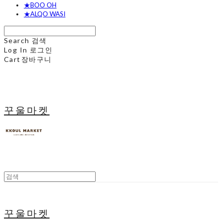
★BOO OH
★ALQO WASI
Search
검색
Log In
로그인
Cart
장바구니
꾸울마켓
꾸울마켓