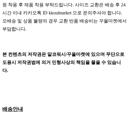
원 착용 후 제품 착용 부탁드립니다. 사이즈 교환은 배송 후 24
시간 이내 카카오톡 ID kkoulmarket 으로 문의주셔야 합니다.
오배송 및 상품 불량의 경우 교환 반품 배송비는 꾸울마켓에서
부담합니다.
본 컨텐츠의 저작권은 알코워시/꾸울마켓에 있으며 무단으로
도용시 저작권법에 의거 민형사상의 책임을 물을 수 있습니
다.
배송안내