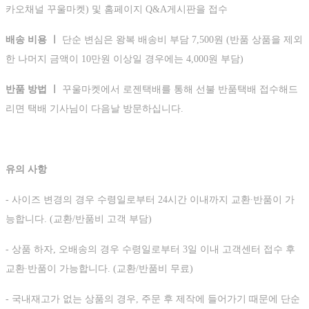
카오채널 꾸울마켓) 및 홈페이지 Q&A게시판을 접수
배송 비용 ㅣ
단순 변심은 왕복 배송비 부담 7,500원 (반품 상품을 제외
한 나머지 금액이 10만원 이상일 경우에는 4,000원 부담)
반품 방법 ㅣ
꾸울마켓에서 로젠택배를 통해 선불 반품택배 접수해드
리면 택배 기사님이 다음날 방문하십니다.
유의 사항
- 사이즈 변경의 경우 수령일로부터 24시간 이내까지 교환∙반품이 가
능합니다. (교환/반품비 고객 부담)
- 상품 하자, 오배송의 경우 수령일로부터 3일 이내 고객센터 접수 후
교환∙반품이 가능합니다. (교환/반품비 무료)
- 국내재고가 없는 상품의 경우, 주문 후 제작에 들어가기 때문에 단순