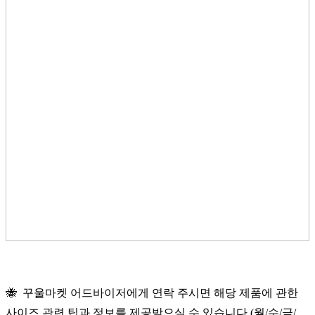
🐝 꾸울마켓 어드바이저에게 연락 주시면 해당 제품에 관한
사이즈 관련 팁과 정보를 제공받으실 수 있습니다 (월/수/금/