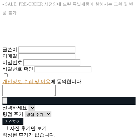
- SALE, PRE-ORDER 사전안내 드린 특별제품에 한해서는 교환 및 반
품 불가.
글쓴이
이메일
비밀번호
비밀번호 확인
개인정보 수집 및 이용
에 동의합니다.
선택하세요
평점 주기
저장하기
사진 후기만 보기
작성된 후기가 없습니다.