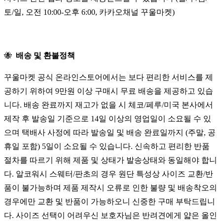
토/일, 오전 10:00-오후 6:00, 카카오채널 꾸울마켓)
🐝
배송 및 환불정책
꾸울마켓 공식 온라인스토어에서는 보다 편리한 서비스를 제
공하기 위하여 9만원 이상 구매시 무료 배송을 제공하고 있습
니다. 배송 완료까지 재고가 없을 시 체코/페루/미국 본사에서
제작 후 발송일 기준으로 14일 이상의 영업일이 소요될 수 있
으며 택배사 사정에 따라 발송일 및 배송 완료일까지 (주말, 공
휴일 포함) 5일이 소요될 수 있습니다. 신속하고 편리한 반품
절차를 따르기 위해 제품 및 상태가 발송상태와 동일해야 합니
다. 알코워시 스웨터/판초의 경우 원단 특성상 사이즈 교환/반
품이 불가능하며 제품 제작시 오류로 인한 불량 및 배송착오의
경우에만 교환 및 반품이 가능하오니 신중한 구매 부탁드립니
다. 사이즈 선택이 어려우신 보호자님은 반려견에게 얇은 올인