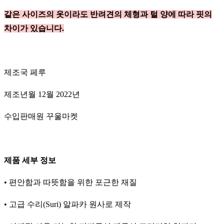
같은 사이즈의 옷이라도 반려견의 체형과 털 양에 따라 핏의
차이가 있습니다.
제조국 페루
제조년월 12월 2022년
수입판매원 꾸울마켓
제품 세부 정보
• 편안함과 따뜻함을 위한 포근한 재질
• 고급 수리(Suri) 알파카 원사로 제작