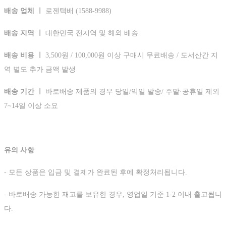
배송 업체 ㅣ
로젠택배 (1588-9988)
배송 지역 ㅣ
대한민국 전지역 및 해외 배송
배송 비용 ㅣ
3,500원 / 100,000원 이상 구매시 무료배송 / 도서산간 지
역 별도 추가 금액 발생
배송 기간 ㅣ
바로배송 제품의 경우 당일/익일 발송/ 주말·공휴일 제외
7~14일 이상 소요
유의 사항
- 모든 상품은 입금 및 결제가 완료된 후에 확정처리됩니다.
- 바로배송 가능한 재고를 보유한 경우, 영업일 기준 1-2 이내 출고됩니
다.