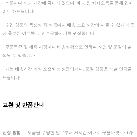
- 제품마다 배송 기간에 차이가 있으며, 배송 전 카카오톡을 통해 업데
이트 해드립니다.
- 수입 상품의 특성상 각 상품마다 배송 소요 시간이 다를 수 있기 때문
에 충분한 여유를 두고 주문하시기를 권장합니다.
- 주문폭주 및 제작 사정이나 배송상황으로 인하여 지연 및 품절이 발
생될 수 있습니다.
- 기본 배송기간 이상 소요되는 상품이거나, 품절 상품은 개별 연락을
드립니다.
교환 및 반품안내
신청 방법 ㅣ
제품을 수령한 날로부터 24시간 이내로 꾸울마켓 CS (카