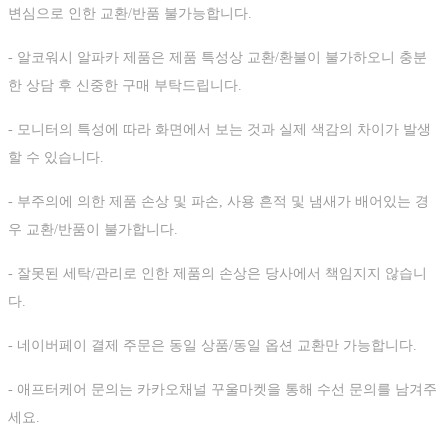
변심으로 인한 교환/반품 불가능합니다.
- 알코워시 알파카 제품은 제품 특성상 교환/환불이 불가하오니 충분
한 상담 후 신중한 구매 부탁드립니다.
- 모니터의 특성에 따라 화면에서 보는 것과 실제 색감의 차이가 발생
할 수 있습니다.
- 부주의에 의한 제품 손상 및 파손, 사용 흔적 및 냄새가 배어있는 경
우 교환/반품이 불가합니다.
- 잘못된 세탁/관리로 인한 제품의 손상은 당사에서 책임지지 않습니
다.
- 네이버페이 결제 주문은 동일 상품/동일 옵션 교환만 가능합니다.
- 애프터케어 문의는 카카오채널 꾸울마켓을 통해 수선 문의를 남겨주
세요.