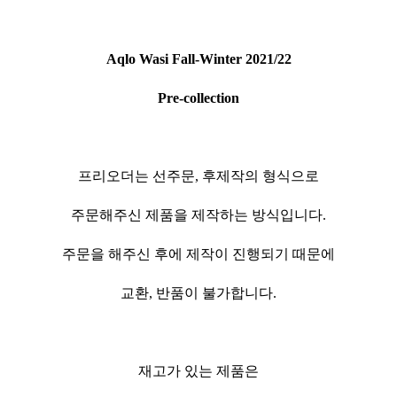
Aqlo Wasi Fall-Winter 2021/22
Pre-collection
프리오더는 선주문, 후제작의 형식으로
주문해주신 제품을 제작하는 방식입니다.
주문을 해주신 후에 제작이 진행되기 때문에
교환, 반품이 불가합니다.
재고가 있는 제품은