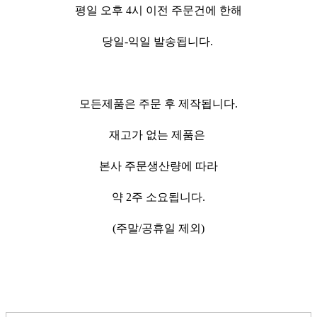
평일 오후 4시 이전 주문건에 한해
당일-익일 발송됩니다.
모든제품은 주문 후 제작됩니다.
재고가 없는 제품은
본사 주문생산량에 따라
약 2주 소요됩니다.
(주말/공휴일 제외)