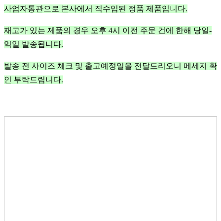
사업자통관으로 본사에서 직수입된 정품 제품입니다.
재고가 있는 제품의 경우 오후 4시 이전 주문 건에 한해 당일-
익일 발송됩니다.
발송 전 사이즈 체크 및 출고예정일을 전달드리오니 메세지 확
인 부탁드립니다.