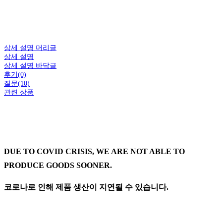
상세 설명 머리글
상세 설명
상세 설명 바닥글
후기(0)
질문(10)
관련 상품
DUE TO COVID CRISIS, WE ARE NOT ABLE TO
PRODUCE GOODS SOONER.
코로나로 인해 제품 생산이 지연될 수 있습니다.