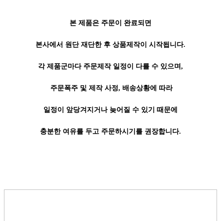
본 제품은 주문이 완료되면
본사에서 원단 재단한 후 상품제작이 시작됩니다.
각 제품군마다 주문제작 일정이 다를 수 있으며,
주문폭주 및 제작 사정, 배송상황에 따라
일정이 앞당겨지거나 늦어질 수 있기 때문에
충분한 여유를 두고 주문하시기를 권장합니다.