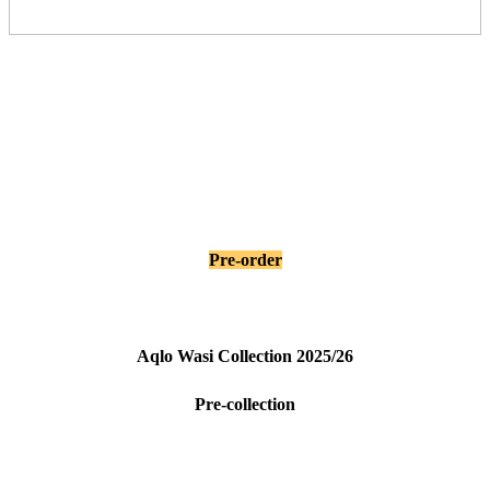
Pre-order
Aqlo Wasi Collection 2025/26
Pre-collection