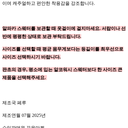
이며 캐주얼하고 편안한 착용감을 강조합니다.
알파카 스웨터를 보관할 때 옷걸이에 걸지마세요. 서랍이나 선
반에 평평한 상태로 보관 부탁드립니다.
사이즈를 선택할 때 평균 몸무게보다는 등길이를 최우선으로
사이즈 선택하시기 바랍니다.
판초의 경우, 평소에 입는 알코워시 스웨터보다 한 사이즈 큰
제품을 선택해주세요.
제조국 페루
제조연월 07월 2025년
수입판매원 꾸울마켓