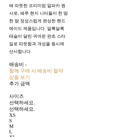
배 따뜻한 프리미엄 알파카 원
사로, 페루 현지 니터들이 한 땀
한 땀 정성스럽게 완성한 핸드
메이드 제품입니다. 알록달록
태슬이 달린 귀여운 판초 스타
일로 따뜻함과 개성을 동시에
선사합니다.
배송비
-
함께 구매 시 배송비 절약
상품 보기
추가 금액
사이즈
선택하세요.
선택하세요.
XS
S
M
L