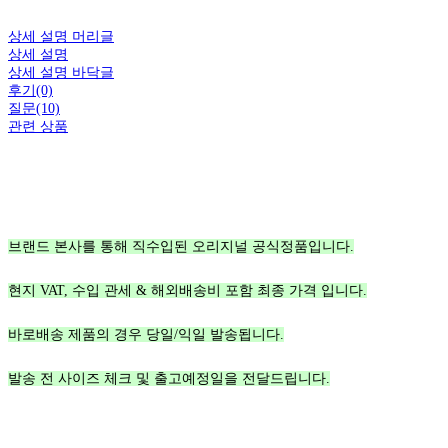
상세 설명 머리글
상세 설명
상세 설명 바닥글
후기(0)
질문(10)
관련 상품
브랜드 본사를 통해 직수입된 오리지널 공식정품입니다.
현지 VAT, 수입 관세 & 해외배송비 포함 최종 가격 입니다.
바로배송 제품의 경우 당일/익일 발송됩니다.
발송 전 사이즈 체크 및 출고예정일을 전달드립니다.