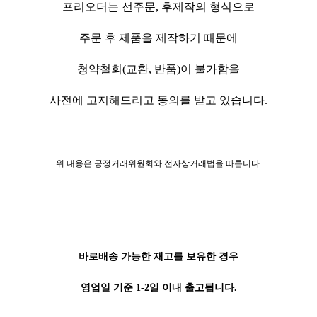
프리오더는 선주문, 후제작의 형식으로
주문 후 제품을 제작하기 때문에
청약철회(교환, 반품)이 불가함을
사전에 고지해드리고 동의를 받고 있습니다.
위 내용은 공정거래위원회와 전자상거래법을 따릅니다.
바로배송 가능한 재고를 보유한 경우
영업일 기준 1-2일 이내 출고됩니다.