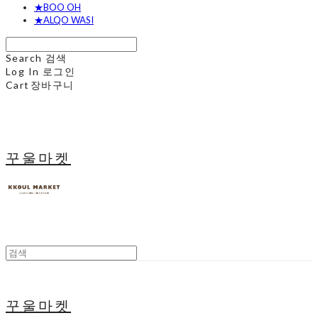
★BOO OH
★ALQO WASI
Search
검색
Log In
로그인
Cart
장바구니
꾸울마켓
꾸울마켓