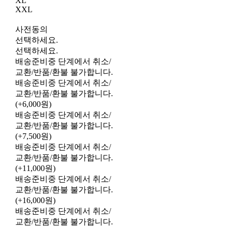
XL
XXL
사전동의
선택하세요.
선택하세요.
배송준비중 단계에서 취소/
교환/반품/환불 불가합니다.
배송준비중 단계에서 취소/
교환/반품/환불 불가합니다.
(+6,000원)
배송준비중 단계에서 취소/
교환/반품/환불 불가합니다.
(+7,500원)
배송준비중 단계에서 취소/
교환/반품/환불 불가합니다.
(+11,000원)
배송준비중 단계에서 취소/
교환/반품/환불 불가합니다.
(+16,000원)
배송준비중 단계에서 취소/
교환/반품/환불 불가합니다.