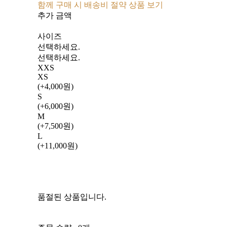
함께 구매 시 배송비 절약 상품 보기
추가 금액
사이즈
선택하세요.
선택하세요.
XXS
XS
(+4,000원)
S
(+6,000원)
M
(+7,500원)
L
(+11,000원)
품절된 상품입니다.