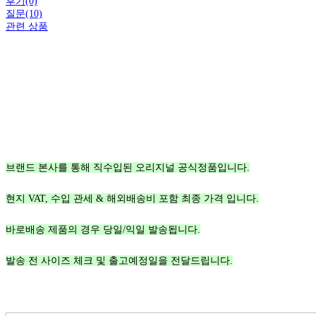
후기(0)
질문(10)
관련 상품
브랜드 본사를 통해 직수입된 오리지널 공식정품입니다.
현지 VAT, 수입 관세 & 해외배송비 포함 최종 가격 입니다.
바로배송 제품의 경우 당일/익일 발송됩니다.
발송 전 사이즈 체크 및 출고예정일을 전달드립니다.