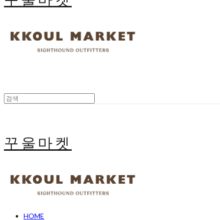
꾸울마켓
HOME