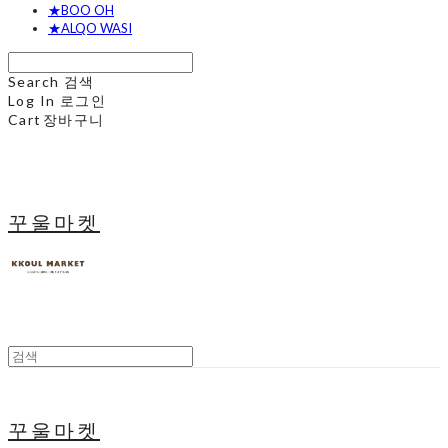
★BOO OH
★ALQO WASI
Search
검색
Log In
로그인
Cart
장바구니
꾸울마켓
꾸울마켓