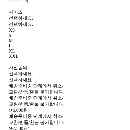
추가 금액
사이즈
선택하세요.
선택하세요.
XS
S
M
L
XL
XXL
사전동의
선택하세요.
선택하세요.
배송준비중 단계에서 취소/
교환/반품/환불 불가합니다.
배송준비중 단계에서 취소/
교환/반품/환불 불가합니다.
(+6,000원)
배송준비중 단계에서 취소/
교환/반품/환불 불가합니다.
(+7,500원)