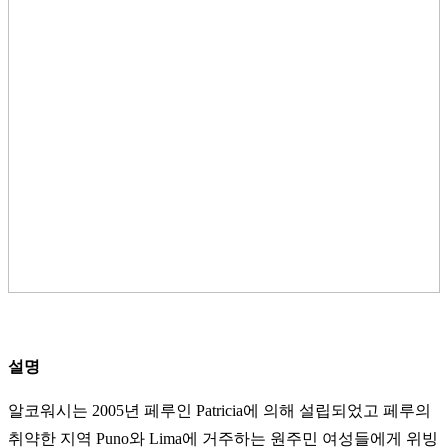
설명
알코워시는 2005년 페루인 Patricia에 의해 설립되었고 페루의
취약한 지역 Puno와 Lima에 거주하는 원주민 여성들에게 위빙