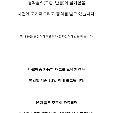
청약철회(교환, 반품)이 불가함을
사전에 고지해드리고 동의를 받고 있습니다.
위 내용은 공정거래위원회와 전자상거래법을 따릅니다.
바로배송 가능한 재고를 보유한 경우
영업일 기준 1-2일 이내 출고됩니다.
본 제품은 주문이 완료되면