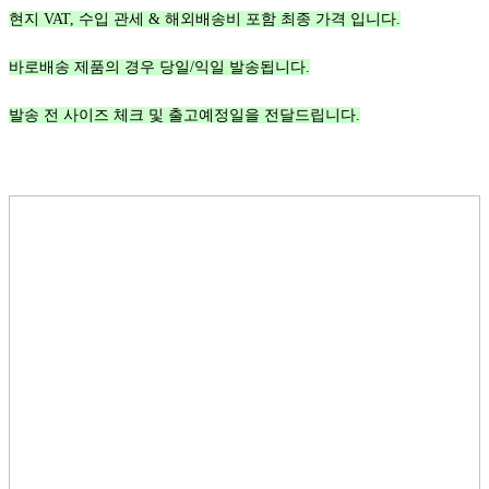
현지 VAT, 수입 관세 & 해외배송비 포함 최종 가격 입니다.
바로배송 제품의 경우 당일/익일 발송됩니다.
발송 전 사이즈 체크 및 출고예정일을 전달드립니다.