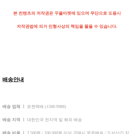
본 컨텐츠의 저작권은 꾸울마켓에 있으며 무단으로 도용시
저작권법에 의거 민형사상의 책임을 물을 수 있습니다.
배송안내
배송 업체 ㅣ
로젠택배 (1588-9988)
배송 지역 ㅣ
대한민국 전지역 및 해외 배송
배송 비용 ㅣ
3,500원 / 100,000원 이상 구매시 무료배송 / 도서산간 지