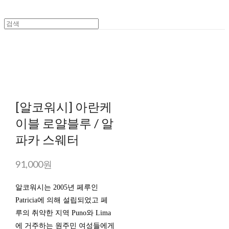
[알코워시] 아란케
이블 로얄블루 / 알
파카 스웨터
91,000원
알코워시는 2005년 페루인
Patricia에 의해 설립되었고 페
루의 취약한 지역 Puno와 Lima
에 거주하는 원주민 여성들에게