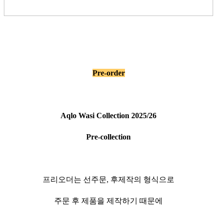
Pre-order
Aqlo Wasi Collection 2025/26
Pre-collection
프리오더는 선주문, 후제작의 형식으로
주문 후 제품을 제작하기 때문에