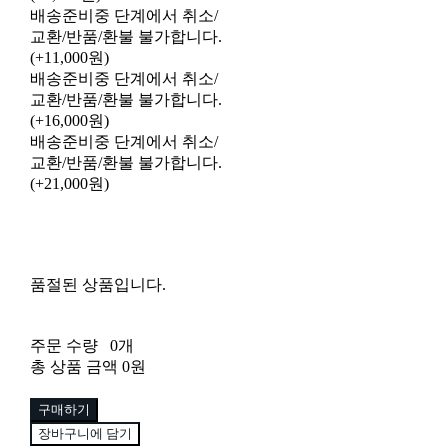
배송준비중 단계에서 취소/
교환/반품/환불 불가합니다.
(+11,000원)
배송준비중 단계에서 취소/
교환/반품/환불 불가합니다.
(+16,000원)
배송준비중 단계에서 취소/
교환/반품/환불 불가합니다.
(+21,000원)
품절된 상품입니다.
주문 수량
0개
총 상품 금액
0원
구매하기
장바구니에 담기