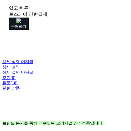
쉽고 빠른
토스페이 간편결제
구매하기
상세 설명 머리글
상세 설명
상세 설명 바닥글
후기(0)
질문(10)
관련 상품
브랜드 본사를 통해 직수입된 오리지널 공식정품입니다.