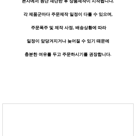
본사에서 원단 재단한 후 상품제작이 시작됩니다.
각 제품군마다 주문제작 일정이 다를 수 있으며,
주문폭주 및 제작 사정, 배송상황에 따라
일정이 앞당겨지거나 늦어질 수 있기 때문에
충분한 여유를 두고 주문하시기를 권장합니다.