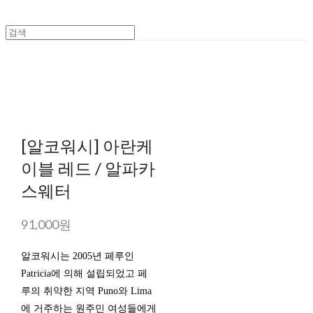
[알코워시] 아란케
이블 레드 / 알파카
스웨터
91,000원
알코워시는 2005년 페루인
Patricia에 의해 설립되었고 페
루의 취약한 지역 Puno와 Lima
에 거주하는 원주민 여성들에게