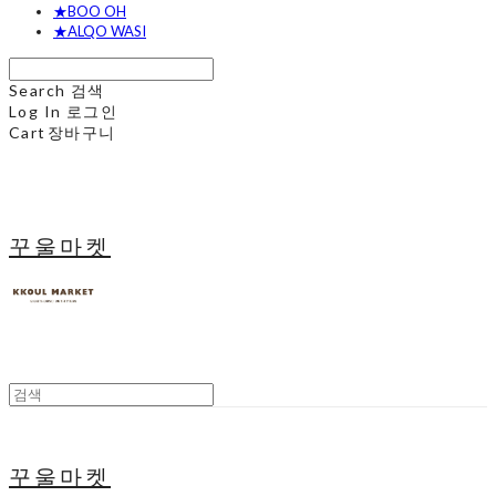
★BOO OH
★ALQO WASI
Search
검색
Log In
로그인
Cart
장바구니
꾸울마켓
꾸울마켓