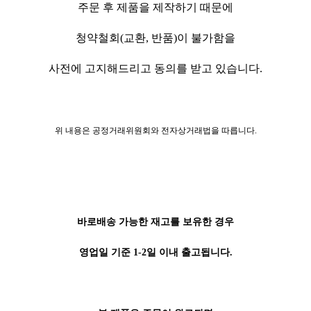
주문 후 제품을 제작하기 때문에
청약철회(교환, 반품)이 불가함을
사전에 고지해드리고 동의를 받고 있습니다.
위 내용은 공정거래위원회와 전자상거래법을 따릅니다.
바로배송 가능한 재고를 보유한 경우
영업일 기준 1-2일 이내 출고됩니다.