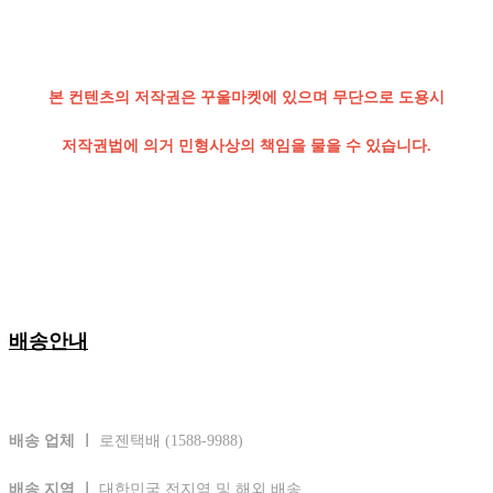
본 컨텐츠의 저작권은 꾸울마켓에 있으며 무단으로 도용시
저작권법에 의거 민형사상의 책임을 물을 수 있습니다.
배송안내
배송 업체 ㅣ
로젠택배 (1588-9988)
배송 지역 ㅣ
대한민국 전지역 및 해외 배송