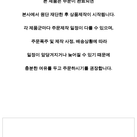
본 제품은 주문이 완료되면
본사에서 원단 재단한 후 상품제작이 시작됩니다.
각 제품군마다 주문제작 일정이 다를 수 있으며,
주문폭주 및 제작 사정, 배송상황에 따라
일정이 앞당겨지거나 늦어질 수 있기 때문에
충분한 여유를 두고 주문하시기를 권장합니다.