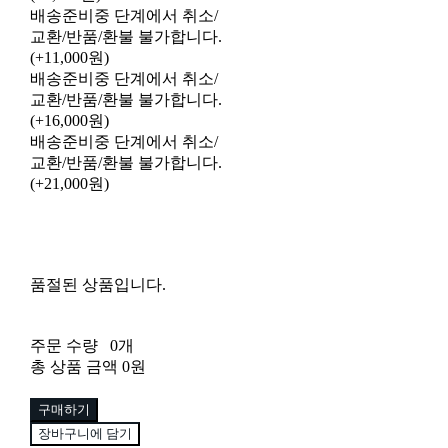
배송준비중 단계에서 취소/
교환/반품/환불 불가합니다.
(+11,000원)
배송준비중 단계에서 취소/
교환/반품/환불 불가합니다.
(+16,000원)
배송준비중 단계에서 취소/
교환/반품/환불 불가합니다.
(+21,000원)
품절된 상품입니다.
주문 수량
0개
총 상품 금액
0원
구매하기
장바구니에 담기