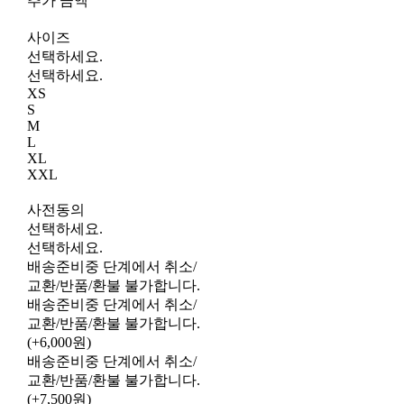
추가 금액
사이즈
선택하세요.
선택하세요.
XS
S
M
L
XL
XXL
사전동의
선택하세요.
선택하세요.
배송준비중 단계에서 취소/
교환/반품/환불 불가합니다.
배송준비중 단계에서 취소/
교환/반품/환불 불가합니다.
(+6,000원)
배송준비중 단계에서 취소/
교환/반품/환불 불가합니다.
(+7,500원)