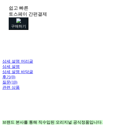
쉽고 빠른
토스페이 간편결제
구매하기
상세 설명 머리글
상세 설명
상세 설명 바닥글
후기(0)
질문(10)
관련 상품
브랜드 본사를 통해 직수입된 오리지널 공식정품입니다.