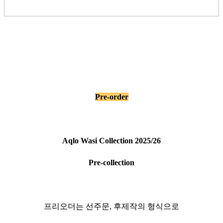
Pre-order
Aqlo Wasi Collection 2025/26
Pre-collection
프리오더는 선주문, 후제작의 형식으로