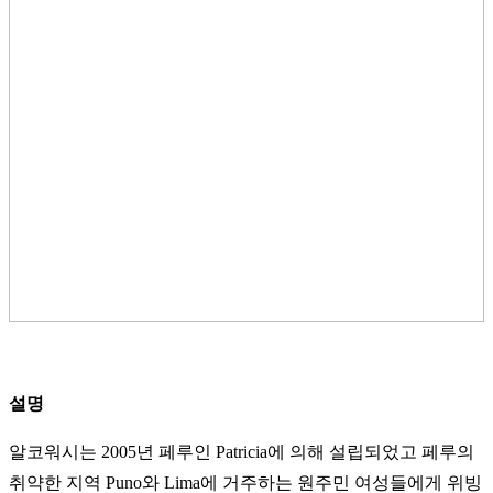
설명
알코워시는 2005년 페루인 Patricia에 의해 설립되었고 페루의
취약한 지역 Puno와 Lima에 거주하는 원주민 여성들에게 위빙