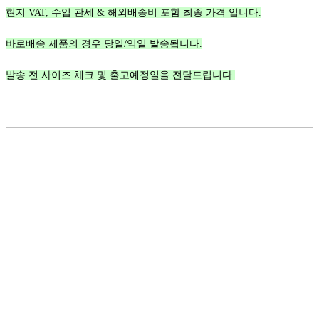
현지 VAT, 수입 관세 & 해외배송비 포함 최종 가격 입니다.
바로배송 제품의 경우 당일/익일 발송됩니다.
발송 전 사이즈 체크 및 출고예정일을 전달드립니다.