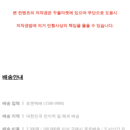
본 컨텐츠의 저작권은 꾸울마켓에 있으며 무단으로 도용시
저작권법에 의거 민형사상의 책임을 물을 수 있습니다.
배송안내
배송 업체 ㅣ
로젠택배 (1588-9988)
배송 지역 ㅣ
대한민국 전지역 및 해외 배송
배송 비용 ㅣ
3,500원 / 100,000원 이상 구매시 무료배송 / 도서산간 지