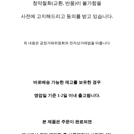
청약철회(교환, 반품)이 불가함을
사전에 고지해드리고 동의를 받고 있습니다.
위 내용은 공정거래위원회와 전자상거래법을 따릅니다.
바로배송 가능한 재고를 보유한 경우
영업일 기준 1-2일 이내 출고됩니다.
본 제품은 주문이 완료되면