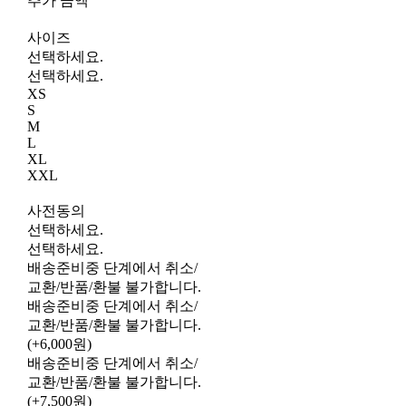
추가 금액
사이즈
선택하세요.
선택하세요.
XS
S
M
L
XL
XXL
사전동의
선택하세요.
선택하세요.
배송준비중 단계에서 취소/
교환/반품/환불 불가합니다.
배송준비중 단계에서 취소/
교환/반품/환불 불가합니다.
(+6,000원)
배송준비중 단계에서 취소/
교환/반품/환불 불가합니다.
(+7,500원)