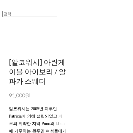
[알코워시] 아란케
이블 아이보리 / 알
파카 스웨터
91,000원
알코워시는 2005년 페루인
Patricia에 의해 설립되었고 페
루의 취약한 지역 Puno와 Lima
에 거주하는 원주민 여성들에게