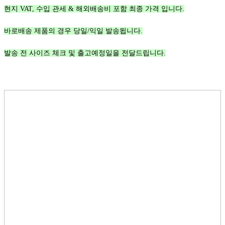
현지 VAT, 수입 관세 & 해외배송비 포함 최종 가격 입니다.
바로배송 제품의 경우 당일/익일 발송됩니다.
발송 전 사이즈 체크 및 출고예정일을 전달드립니다.