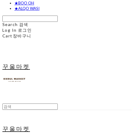
★BOO OH
★ALQO WASI
Search
검색
Log In
로그인
Cart
장바구니
꾸울마켓
꾸울마켓