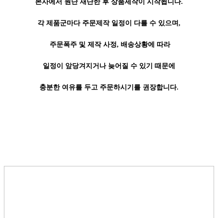
본사에서 원단 재단한 후 상품제작이 시작됩니다.
각 제품군마다 주문제작 일정이 다를 수 있으며,
주문폭주 및 제작 사정, 배송상황에 따라
일정이 앞당겨지거나 늦어질 수 있기 때문에
충분한 여유를 두고 주문하시기를 권장합니다.