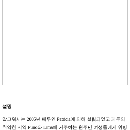
설명
알코워시는 2005년 페루인 Patricia에 의해 설립되었고 페루의
취약한 지역 Puno와 Lima에 거주하는 원주민 여성들에게 위빙