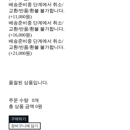
배송준비중 단계에서 취소/
교환/반품/환불 불가합니다.
(+11,000원)
배송준비중 단계에서 취소/
교환/반품/환불 불가합니다.
(+16,000원)
배송준비중 단계에서 취소/
교환/반품/환불 불가합니다.
(+21,000원)
품절된 상품입니다.
주문 수량
0개
총 상품 금액
0원
구매하기
장바구니에 담기