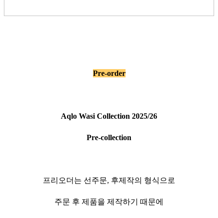
Pre-order
Aqlo Wasi Collection 2025/26
Pre-collection
프리오더는 선주문, 후제작의 형식으로
주문 후 제품을 제작하기 때문에