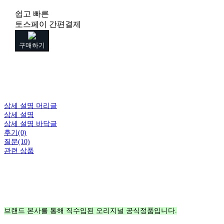
쉽고 빠른
토스페이 간편결제
구매하기
상세 설명 머리글
상세 설명
상세 설명 바닥글
후기(0)
질문(10)
관련 상품
브랜드 본사를 통해 직수입된 오리지널 공식정품입니다.