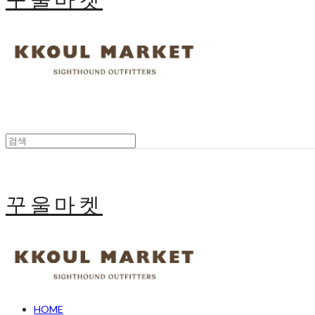
꾸울마켓
HOME