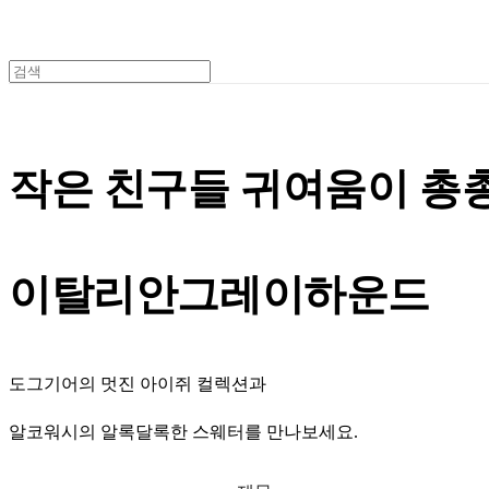
작은 친구들 귀여움이 총
이탈리안그레이하운드
도그기어의 멋진 아이쥐 컬렉션과
알코워시의 알록달록한 스웨터를 만나보세요.