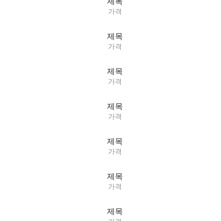
제목
가격
제목
가격
제목
가격
제목
가격
제목
가격
제목
가격
제목