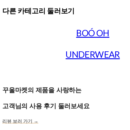
다른 카테고리 둘러보기
BOÓ OH
UNDERWEAR
꾸울마켓의 제품을 사랑하는
고객님의 사용 후기 둘러보세요
리뷰 보러 가기 →