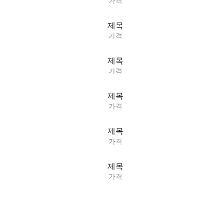
가격
제목
가격
제목
가격
제목
가격
제목
가격
제목
가격